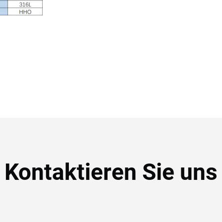
Kontaktieren Sie uns