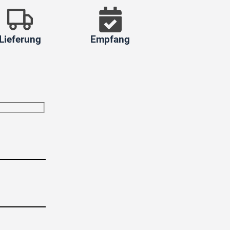
Lieferung
Empfang