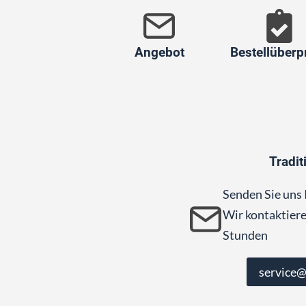
Angebot
Bestellüberp
Tradit
Senden Sie uns 
Wir kontaktiere
Stunden
service