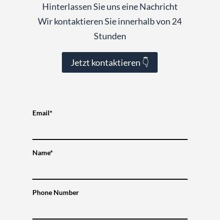
Hinterlassen Sie uns eine Nachricht
Wir kontaktieren Sie innerhalb von 24
Stunden
Jetzt kontaktieren 👇
Email*
Name*
Phone Number