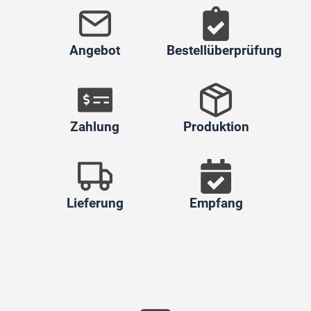
Angebot
Bestellüberprüfung
Zahlung
Produktion
Lieferung
Empfang