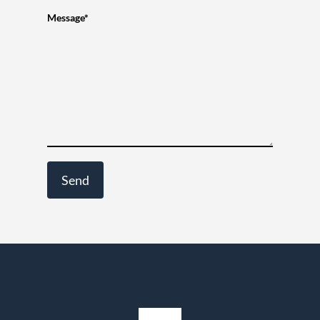
Message*