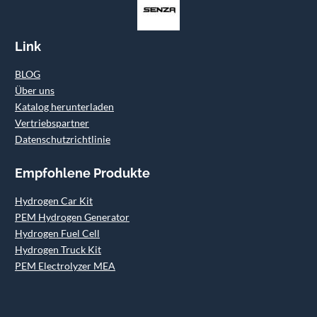
Link
BLOG
Über uns
Katalog herunterladen
Vertriebspartner
Datenschutzrichtlinie
Empfohlene Produkte
Hydrogen Car Kit
PEM Hydrogen Generator
Hydrogen Fuel Cell
Hydrogen Truck Kit
PEM Electrolyzer MEA