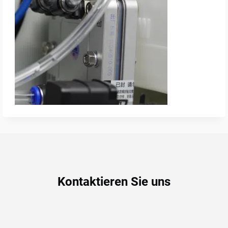
Kontaktieren Sie uns