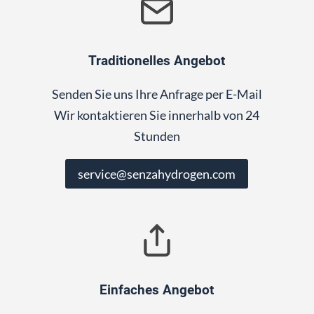
Traditionelles Angebot
Senden Sie uns Ihre Anfrage per E-Mail
Wir kontaktieren Sie innerhalb von 24
Stunden
service@senzahydrogen.com
Einfaches Angebot