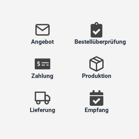
Angebot
Bestellüberprüfung
Zahlung
Produktion
Lieferung
Empfang