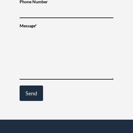
Phone Number
Message*