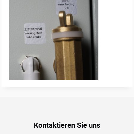
Kontaktieren Sie uns