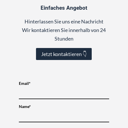
Einfaches Angebot
Hinterlassen Sie uns eine Nachricht
Wir kontaktieren Sie innerhalb von 24
Stunden
Jetzt kontaktieren 👇
Email*
Name*