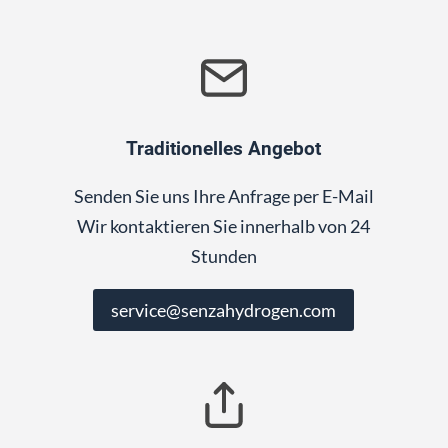
Traditionelles Angebot
Senden Sie uns Ihre Anfrage per E-Mail
Wir kontaktieren Sie innerhalb von 24
Stunden
service@senzahydrogen.com