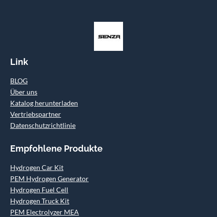
Link
BLOG
Über uns
Katalog herunterladen
Vertriebspartner
Datenschutzrichtlinie
Empfohlene Produkte
Hydrogen Car Kit
PEM Hydrogen Generator
Hydrogen Fuel Cell
Hydrogen Truck Kit
PEM Electrolyzer MEA