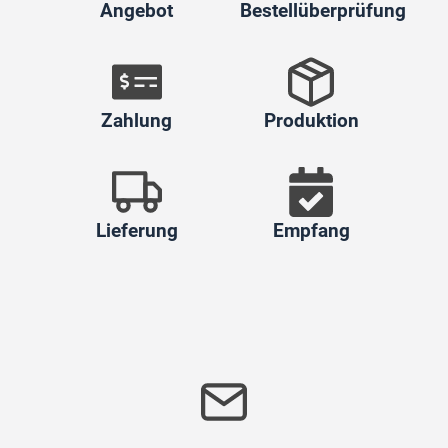
Angebot
Bestellüberprüfung
Zahlung
Produktion
Lieferung
Empfang