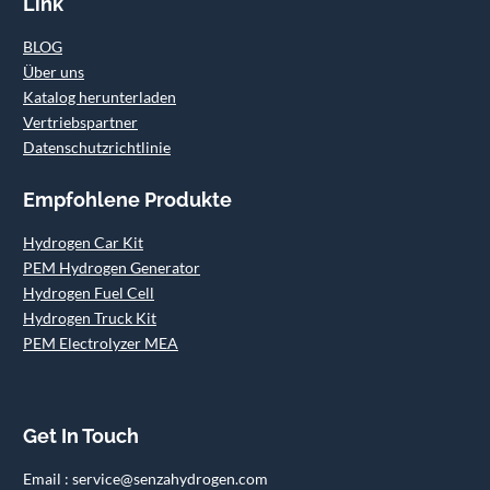
Link
BLOG
Über uns
Katalog herunterladen
Vertriebspartner
Datenschutzrichtlinie
Empfohlene Produkte
Hydrogen Car Kit
PEM Hydrogen Generator
Hydrogen Fuel Cell
Hydrogen Truck Kit
PEM Electrolyzer MEA
Get In Touch
Email : service@senzahydrogen.com