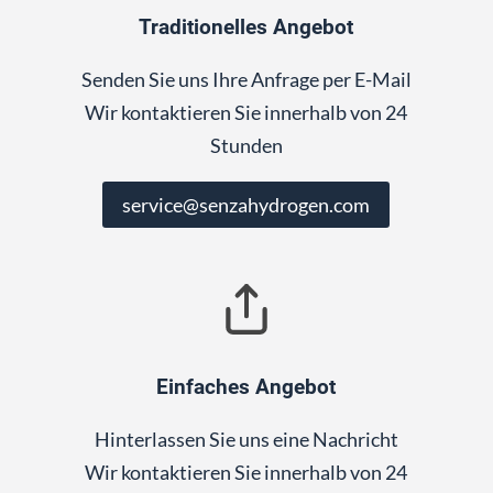
Traditionelles Angebot
Senden Sie uns Ihre Anfrage per E-Mail
Wir kontaktieren Sie innerhalb von 24
Stunden
service@senzahydrogen.com
Einfaches Angebot
Hinterlassen Sie uns eine Nachricht
Wir kontaktieren Sie innerhalb von 24