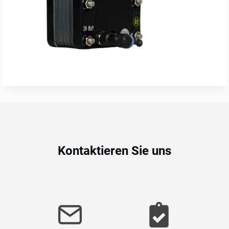
Kontaktieren Sie uns