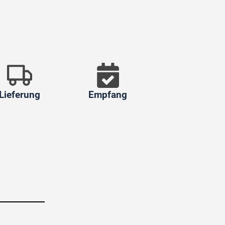
Lieferung
Empfang