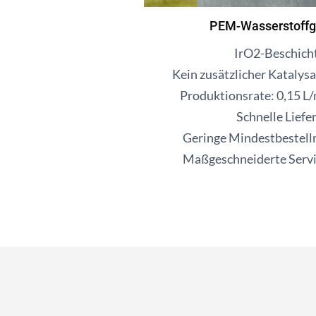
PEM-Wasserstoffg
IrO2-Beschich
Kein zusätzlicher Katalysa
Produktionsrate: 0,15 L/
Schnelle Liefe
Geringe Mindestbestel
Maßgeschneiderte Servi