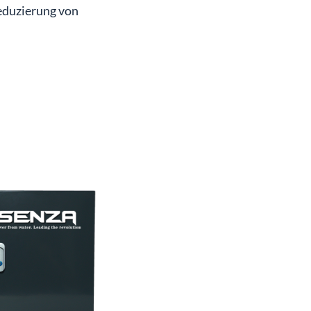
eduzierung von