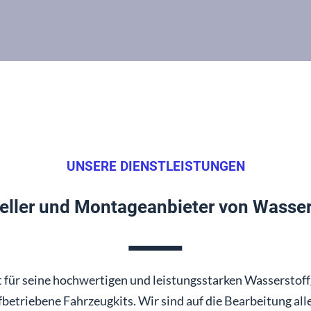
UNSERE DIENSTLEISTUNGEN
eller und Montageanbieter von Wasser
 für seine hochwertigen und leistungsstarken Wasserstof
betriebene Fahrzeugkits. Wir sind auf die Bearbeitung all