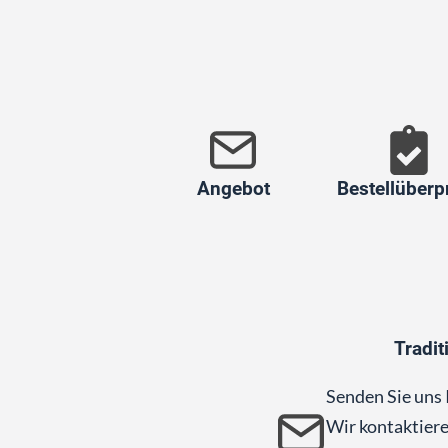
Angebot
Bestellüberp
Tradit
Senden Sie uns 
Wir kontaktiere