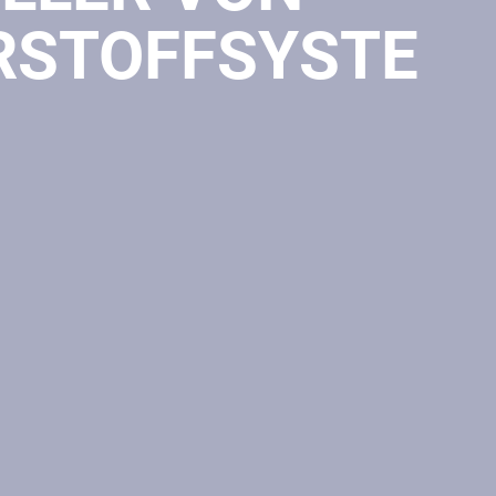
RSTOFFSYSTE