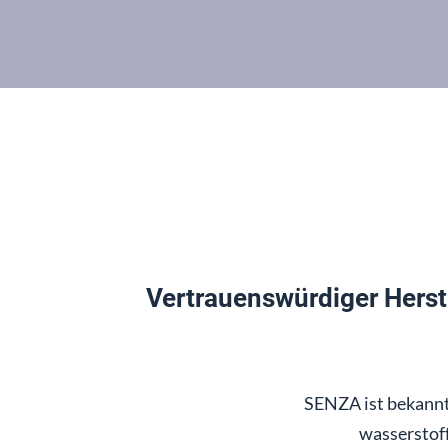
Vertrauenswürdiger Herst
SENZA ist bekannt
wasserstoff