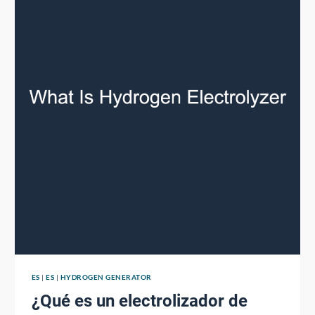
ES
|
ES
|
HYDROGEN GENERATOR
¿Qué es un electrolizador de