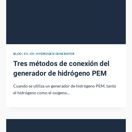
BLOG
|
ES
|
ES
|
HYDROGEN GENERATOR
Tres métodos de conexión del
generador de hidrógeno PEM
Cuando se utiliza un generador de hidrógeno PEM, tanto
el hidrógeno como el oxígeno…