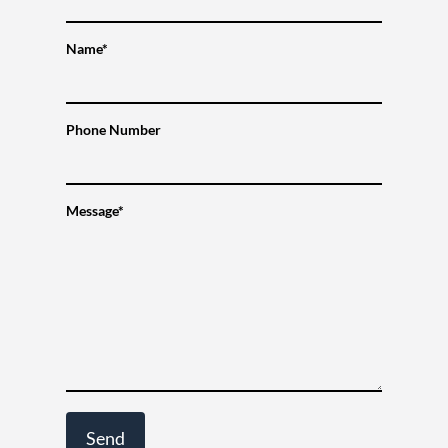
Name*
Phone Number
Message*