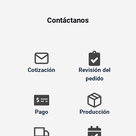
Contáctanos
Cotización
Revisión del
pedido
Pago
Producción