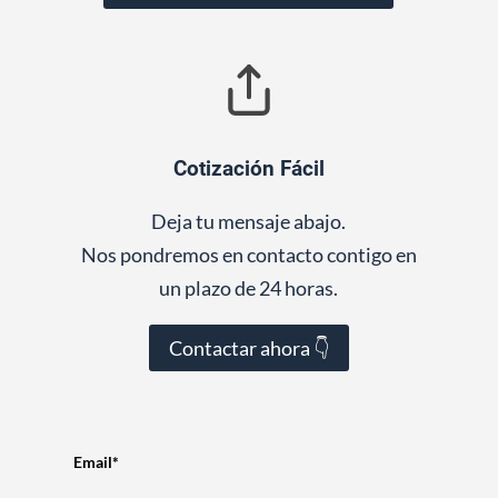
Cotización Fácil
Deja tu mensaje abajo.
Nos pondremos en contacto contigo en
un plazo de 24 horas.
Contactar ahora 👇
Email*