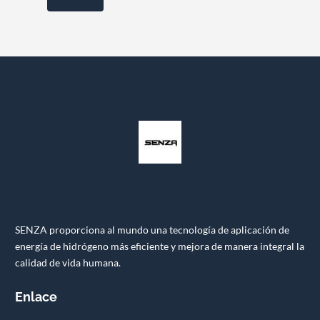
SENZA proporciona al mundo una tecnología de aplicación de
energía de hidrógeno más eficiente y mejora de manera integral la
calidad de vida humana.
Enlace