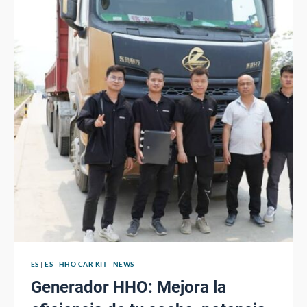
ES
|
ES
|
HHO CAR KIT
|
NEWS
Generador HHO: Mejora la