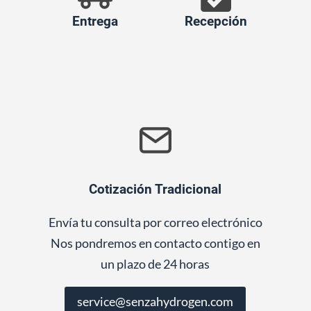
Entrega
Recepción
Cotización Tradicional
Envía tu consulta por correo electrónico
Nos pondremos en contacto contigo en
un plazo de 24 horas
service@senzahydrogen.com