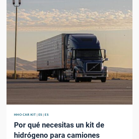
HHO CAR KIT
|
ES
|
ES
Por qué necesitas un kit de
hidrógeno para camiones