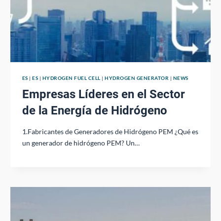
ES
|
ES
|
HYDROGEN FUEL CELL
|
HYDROGEN GENERATOR
|
NEWS
Empresas Líderes en el Sector
de la Energía de Hidrógeno
1.Fabricantes de Generadores de Hidrógeno PEM ¿Qué es
un generador de hidrógeno PEM? Un…