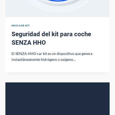
HHO CAR KIT
Seguridad del kit para coche
SENZA HHO
El SENZA HHO car kit es un dispositivo que genera
instantáneamente hidrógeno y oxígeno…