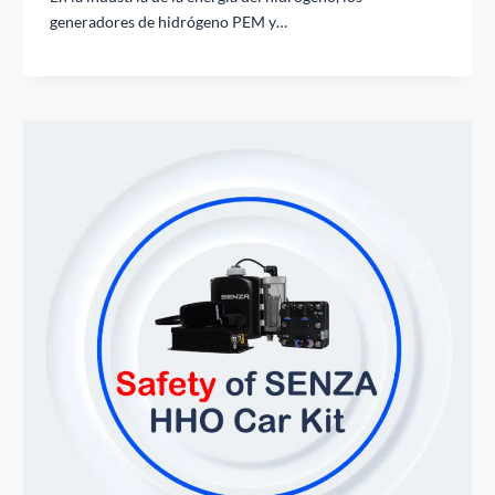
generadores de hidrógeno PEM y…