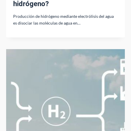
hidrógeno?
Producción de hidrógeno mediante electrólisis del agua
es disociar las moléculas de agua en…