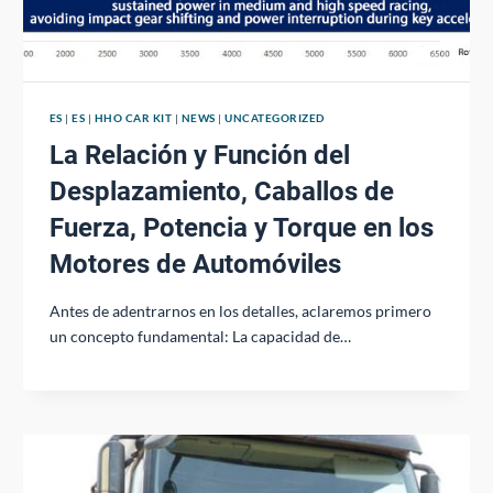
ES
|
ES
|
HHO CAR KIT
|
NEWS
|
UNCATEGORIZED
La Relación y Función del
Desplazamiento, Caballos de
Fuerza, Potencia y Torque en los
Motores de Automóviles
Antes de adentrarnos en los detalles, aclaremos primero
un concepto fundamental: La capacidad de…