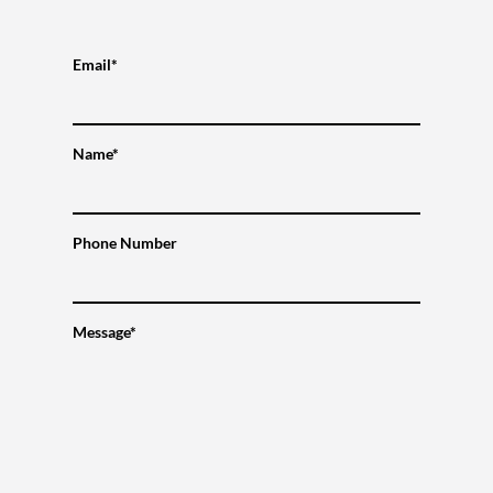
Email*
Name*
Phone Number
Message*