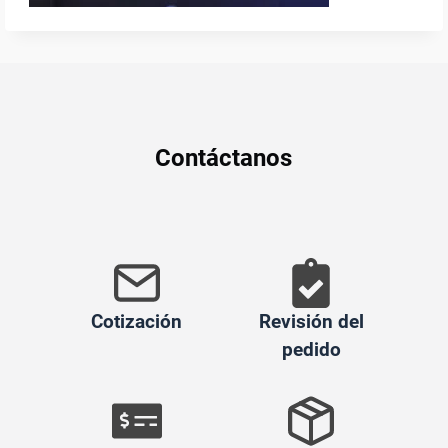
Contáctanos
Cotización
Revisión del
pedido