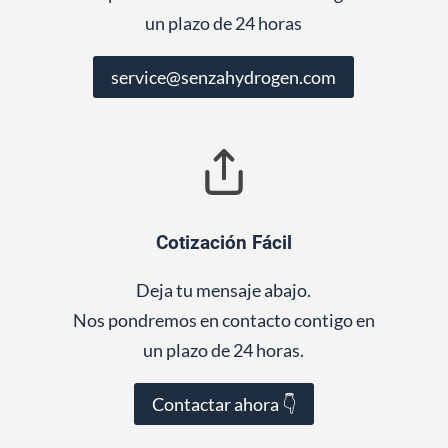
un plazo de 24 horas
service@senzahydrogen.com
Cotización Fácil
Deja tu mensaje abajo.
Nos pondremos en contacto contigo en
un plazo de 24 horas.
Contactar ahora 👇