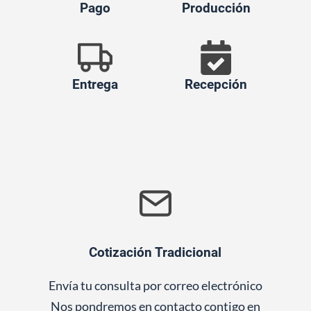
Pago
Producción
Entrega
Recepción
Cotización Tradicional
Envía tu consulta por correo electrónico
Nos pondremos en contacto contigo en