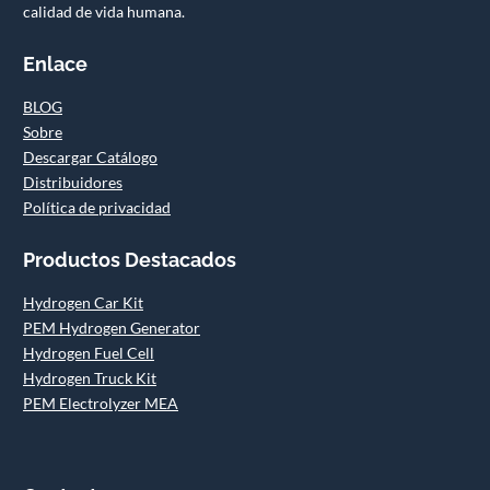
calidad de vida humana.
Enlace
BLOG
Sobre
Descargar Catálogo
Distribuidores
Política de privacidad
Productos Destacados
Hydrogen Car Kit
PEM Hydrogen Generator
Hydrogen Fuel Cell
Hydrogen Truck Kit
PEM Electrolyzer MEA