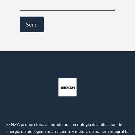
SENZA proporciona al mundo una tecnología de aplicación de
energía de hidrógeno más eficiente y mejora de manera integral la