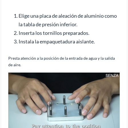
Elige una placa de aleación de aluminio como
la tabla de presión inferior.
Inserta los tornillos preparados.
Instala la empaquetadura aislante.
Presta atención a la posición de la entrada de agua y la salida
de aire.