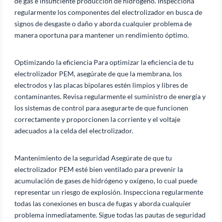
de gas e insuficiente producción de hidrógeno. Inspecciona
regularmente los componentes del electrolizador en busca de
signos de desgaste o daño y aborda cualquier problema de
manera oportuna para mantener un rendimiento óptimo.
Optimizando la eficiencia Para optimizar la eficiencia de tu
electrolizador PEM, asegúrate de que la membrana, los
electrodos y las placas bipolares estén limpios y libres de
contaminantes. Revisa regularmente el suministro de energía y
los sistemas de control para asegurarte de que funcionen
correctamente y proporcionen la corriente y el voltaje
adecuados a la celda del electrolizador.
Mantenimiento de la seguridad Asegúrate de que tu
electrolizador PEM esté bien ventilado para prevenir la
acumulación de gases de hidrógeno y oxígeno, lo cual puede
representar un riesgo de explosión. Inspecciona regularmente
todas las conexiones en busca de fugas y aborda cualquier
problema inmediatamente. Sigue todas las pautas de seguridad