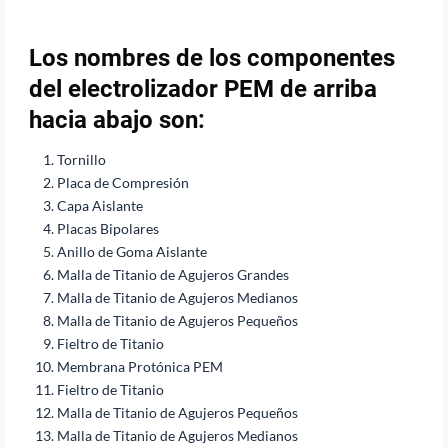
Los nombres de los componentes
del electrolizador PEM de arriba
hacia abajo son:
Tornillo
Placa de Compresión
Capa Aislante
Placas Bipolares
Anillo de Goma Aislante
Malla de Titanio de Agujeros Grandes
Malla de Titanio de Agujeros Medianos
Malla de Titanio de Agujeros Pequeños
Fieltro de Titanio
Membrana Protónica PEM
Fieltro de Titanio
Malla de Titanio de Agujeros Pequeños
Malla de Titanio de Agujeros Medianos