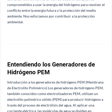
comprometidos a usar la energía del hidrógeno para resolver el
conflicto entre la energía futura y la protección del medio
ambiente. Nos esforzamos por contribuir a la protección
ambiental.
Entendiendo los Generadores de
Hidrógeno PEM
Introducción a los generadores de hidrógeno PEM (Membrana
de Electrolito Polimérico) Los generadores de hidrógeno PEM,
también conocidos como electrolizadores PEM, utilizan un
electrolito polimérico sólido (PEM) para producir hidrógeno a
través del proceso de electrólisis del agua. Al aplicar una
corriente eléctrica, las moléculas de agua se dividen en