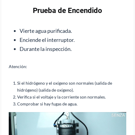
Prueba de Encendido
Vierte agua purificada.
Enciende el interruptor.
Durante la inspección.
Atención:
Si el hidrógeno y el oxígeno son normales (salida de
hidrógeno) (salida de oxígeno).
Verifica si el voltaje y la corriente son normales.
Comprobar si hay fugas de agua.