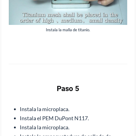
Instala la malla de titanio.
Paso 5
Instala la microplaca.
Instala el PEM DuPont N117.
Instala la microplaca.