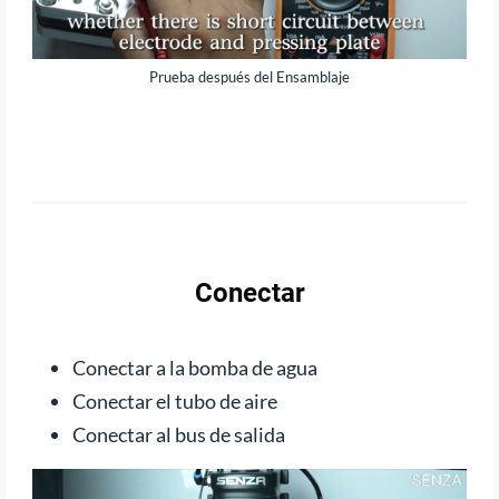
Prueba después del Ensamblaje
Conectar
Conectar a la bomba de agua
Conectar el tubo de aire
Conectar al bus de salida