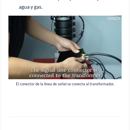
agua y gas.
El conector de la línea de señal se conecta al transformador.