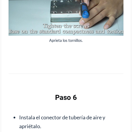
Aprieta los tornillos.
Paso 6
Instala el conector de tubería de aire y
apriétalo.