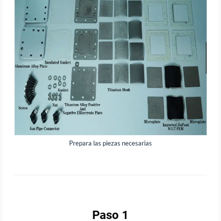
Prepara las piezas necesarias
Paso 1