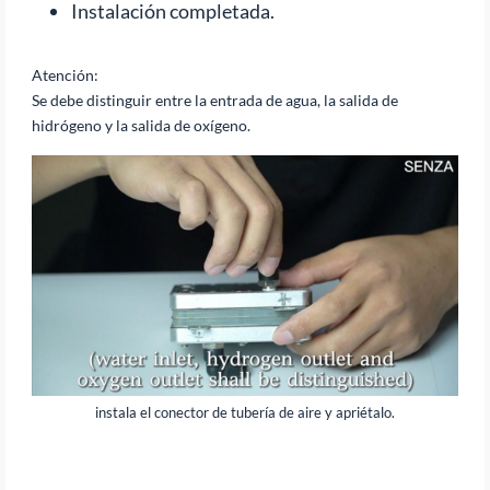
Instalación completada.
Atención:
Se debe distinguir entre la entrada de agua, la salida de
hidrógeno y la salida de oxígeno.
instala el conector de tubería de aire y apriétalo.