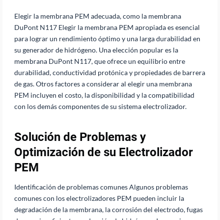
Elegir la membrana PEM adecuada, como la membrana
DuPont N117 Elegir la membrana PEM apropiada es esencial
para lograr un rendimiento óptimo y una larga durabilidad en
su generador de hidrógeno. Una elección popular es la
membrana DuPont N117, que ofrece un equilibrio entre
durabilidad, conductividad protónica y propiedades de barrera
de gas. Otros factores a considerar al elegir una membrana
PEM incluyen el costo, la disponibilidad y la compatibilidad
con los demás componentes de su sistema electrolizador.
Solución de Problemas y
Optimización de su Electrolizador
PEM
Identificación de problemas comunes Algunos problemas
comunes con los electrolizadores PEM pueden incluir la
degradación de la membrana, la corrosión del electrodo, fugas