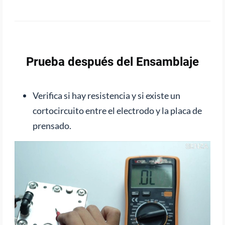
Prueba después del Ensamblaje
Verifica si hay resistencia y si existe un
cortocircuito entre el electrodo y la placa de
prensado.