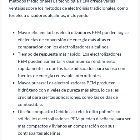
métodos tradicionales La tecnología PEM ofrece varias
ventajas sobre los métodos de electrólisis tradicionales, como
los electrolizadores alcalinos, incluyendo:
Mayor eficiencia: Los electrolizadores PEM pueden lograr
eficiencias de conversión de energía más altas en
comparación con los electrolizadores alcalinos.
Tiempo de respuesta más rápido: Los electrolizadores
PEM pueden aumentar y disminuir su rendimiento
rápidamente, lo que los hace adecuados para su uso con
fuentes de energía renovable intermitentes.
Mayor pureza: Los electrolizadores PEM producen
hidrógeno con niveles de pureza más altos, lo cual es
crucial para ciertas aplicaciones, como las celdas de
combustible.
Diseño compacto: Debido a su electrolito polimérico
sólido, los electrolizadores PEM pueden diseñarse para ser
más compactos y livianos en comparación con sus
contrapartes alcalinas.