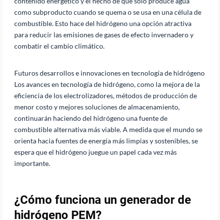
contenido energético y el hecho de que solo produce agua
como subproducto cuando se quema o se usa en una célula de
combustible. Esto hace del hidrógeno una opción atractiva
para reducir las emisiones de gases de efecto invernadero y
combatir el cambio climático.
Futuros desarrollos e innovaciones en tecnología de hidrógeno
Los avances en tecnología de hidrógeno, como la mejora de la
eficiencia de los electrolizadores, métodos de producción de
menor costo y mejores soluciones de almacenamiento,
continuarán haciendo del hidrógeno una fuente de
combustible alternativa más viable. A medida que el mundo se
orienta hacia fuentes de energía más limpias y sostenibles, se
espera que el hidrógeno juegue un papel cada vez más
importante.
¿Cómo funciona un generador de
hidrógeno PEM?