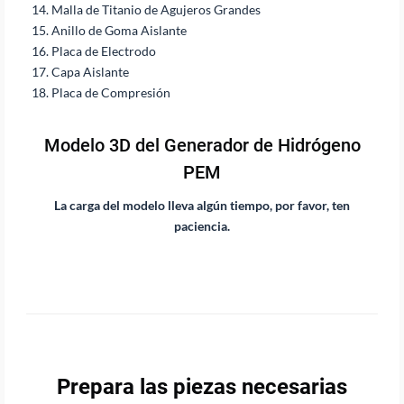
Malla de Titanio de Agujeros Grandes
Anillo de Goma Aislante
Placa de Electrodo
Capa Aislante
Placa de Compresión
Modelo 3D del Generador de Hidrógeno
PEM
La carga del modelo lleva algún tiempo, por favor, ten
paciencia.
Prepara las piezas necesarias