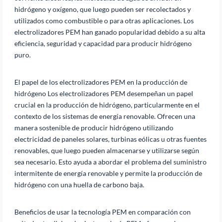
hidrógeno y oxígeno, que luego pueden ser recolectados y
utilizados como combustible o para otras aplicaciones. Los
electrolizadores PEM han ganado popularidad debido a su alta
eficiencia, seguridad y capacidad para producir hidrógeno
puro.
El papel de los electrolizadores PEM en la producción de
hidrógeno Los electrolizadores PEM desempeñan un papel
crucial en la producción de hidrógeno, particularmente en el
contexto de los sistemas de energía renovable. Ofrecen una
manera sostenible de producir hidrógeno utilizando
electricidad de paneles solares, turbinas eólicas u otras fuentes
renovables, que luego pueden almacenarse y utilizarse según
sea necesario. Esto ayuda a abordar el problema del suministro
intermitente de energía renovable y permite la producción de
hidrógeno con una huella de carbono baja.
Beneficios de usar la tecnología PEM en comparación con