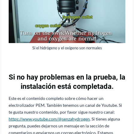
Si el hidrógeno y el oxígeno son normales
Si no hay problemas en la prueba, la
instalación está completada.
Este es el contenido completo sobre cómo hacer un
electrolizador PEM. También tenemos un canal de Youtube. Si
te gusta nuestro contenido, por favor sigue nuestro canal:
https://www.youtube.com/@senzahydrogen
. Si tienes alguna
pregunta, puedes dejarnos un mensaje en la sección de
comentarios o enviarnos un correo electrónico. Estamos