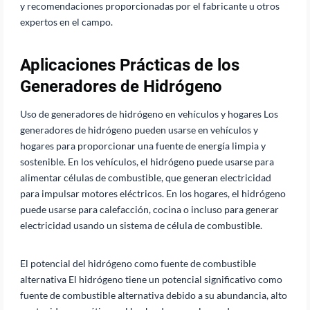
y recomendaciones proporcionadas por el fabricante u otros
expertos en el campo.
Aplicaciones Prácticas de los
Generadores de Hidrógeno
Uso de generadores de hidrógeno en vehículos y hogares Los
generadores de hidrógeno pueden usarse en vehículos y
hogares para proporcionar una fuente de energía limpia y
sostenible. En los vehículos, el hidrógeno puede usarse para
alimentar células de combustible, que generan electricidad
para impulsar motores eléctricos. En los hogares, el hidrógeno
puede usarse para calefacción, cocina o incluso para generar
electricidad usando un sistema de célula de combustible.
El potencial del hidrógeno como fuente de combustible
alternativa El hidrógeno tiene un potencial significativo como
fuente de combustible alternativa debido a su abundancia, alto