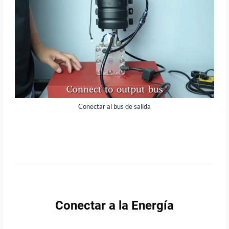
Conectar al bus de salida
Conectar a la Energía