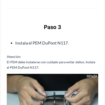
Paso 3
Instala el PEM DuPont N117.
Atención:
El PEM debe instalarse con cuidado para evitar daños. Instala
el PEM DuPont N117.