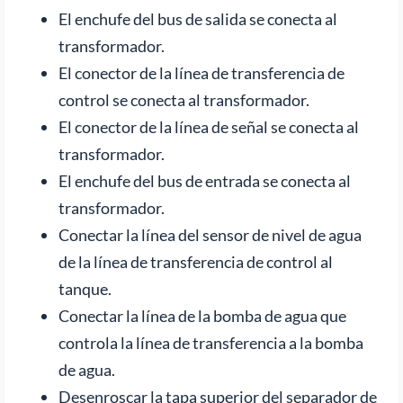
El enchufe del bus de salida se conecta al
transformador.
El conector de la línea de transferencia de
control se conecta al transformador.
El conector de la línea de señal se conecta al
transformador.
El enchufe del bus de entrada se conecta al
transformador.
Conectar la línea del sensor de nivel de agua
de la línea de transferencia de control al
tanque.
Conectar la línea de la bomba de agua que
controla la línea de transferencia a la bomba
de agua.
Desenroscar la tapa superior del separador de