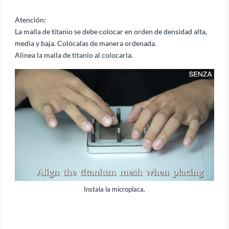
Atención:
La malla de titanio se debe colocar en orden de densidad alta,
media y baja. Colócalas de manera ordenada.
Alinea la malla de titanio al colocarla.
Instala la microplaca.