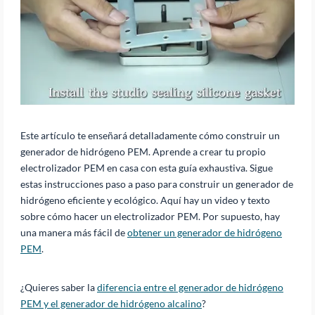
Este artículo te enseñará detalladamente cómo construir un
generador de hidrógeno PEM. Aprende a crear tu propio
electrolizador PEM en casa con esta guía exhaustiva. Sigue
estas instrucciones paso a paso para construir un generador de
hidrógeno eficiente y ecológico. Aquí hay un video y texto
sobre cómo hacer un electrolizador PEM. Por supuesto, hay
una manera más fácil de
obtener un generador de hidrógeno
PEM
.
¿Quieres saber la
diferencia entre el generador de hidrógeno
PEM y el generador de hidrógeno alcalino
?