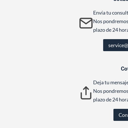
Envía tu consul
Nos pondremos 
plazo de 24 hor
service
Co
Deja tu mensaje
Nos pondremos 
plazo de 24 hor
Con