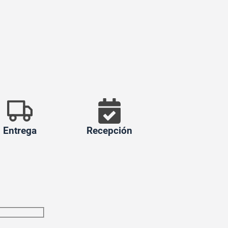
Entrega
Recepción