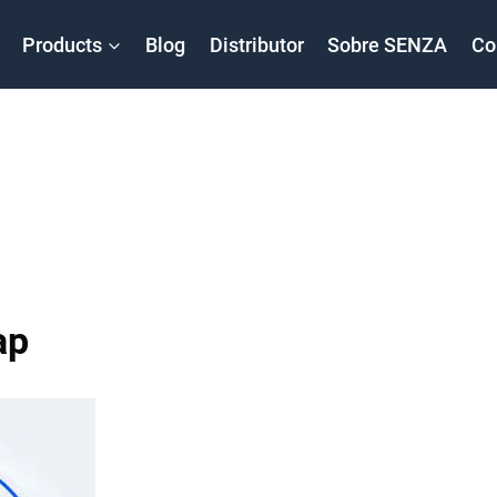
Products
Blog
Distributor
Sobre SENZA
Co
ap