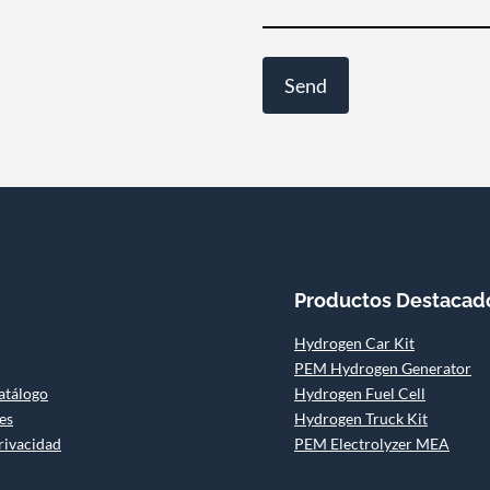
Productos Destacad
Hydrogen Car Kit
PEM Hydrogen Generator
atálogo
Hydrogen Fuel Cell
es
Hydrogen Truck Kit
privacidad
PEM Electrolyzer MEA