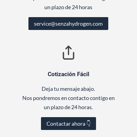
un plazo de 24 horas
service@senzahydrogen.com
Cotización Fácil
Deja tu mensaje abajo.
Nos pondremos en contacto contigo en
un plazo de 24 horas.
Contactar ahora 👇