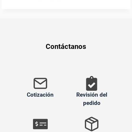
Contáctanos
Cotización
Revisión del
pedido