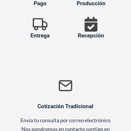
Pago
Producción
Entrega
Recepción
Cotización Tradicional
Envía tu consulta por correo electrónico
Nos pondremos en contacto contigo en