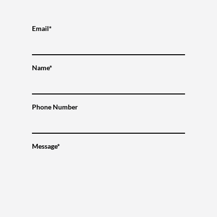
Email*
Name*
Phone Number
Message*