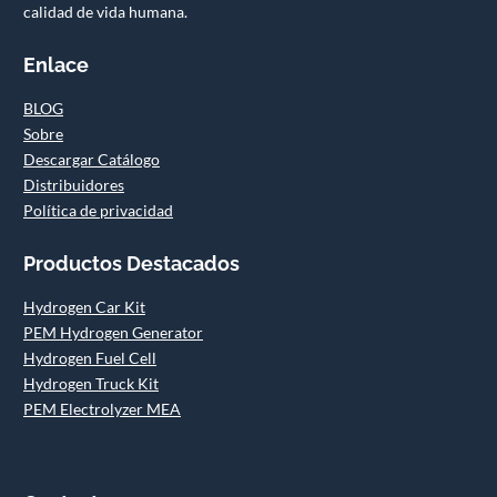
calidad de vida humana.
Enlace
BLOG
Sobre
Descargar Catálogo
Distribuidores
Política de privacidad
Productos Destacados
Hydrogen Car Kit
PEM Hydrogen Generator
Hydrogen Fuel Cell
Hydrogen Truck Kit
PEM Electrolyzer MEA