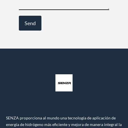
SENZA proporciona al mundo una tecnología de aplicación de
energía de hidrógeno más eficiente y mejora de manera integral la