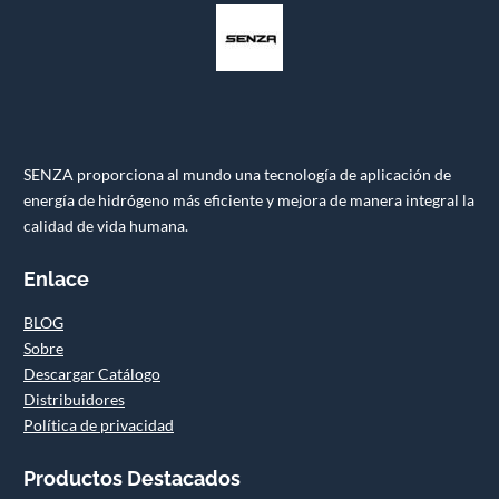
SENZA proporciona al mundo una tecnología de aplicación de
energía de hidrógeno más eficiente y mejora de manera integral la
calidad de vida humana.
Enlace
BLOG
Sobre
Descargar Catálogo
Distribuidores
Política de privacidad
Productos Destacados