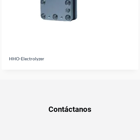
HHO-Electrolyzer
Contáctanos