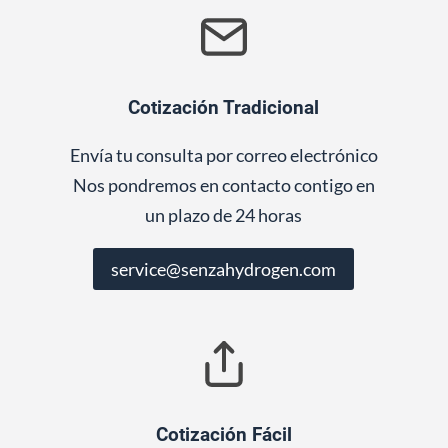
Cotización Tradicional
Envía tu consulta por correo electrónico
Nos pondremos en contacto contigo en
un plazo de 24 horas
service@senzahydrogen.com
Cotización Fácil