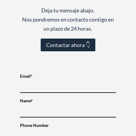
Deja tu mensaje abajo.
Nos pondremos en contacto contigo en
un plazo de 24 horas.
Contactar ahora 👇
Email*
Name*
Phone Number