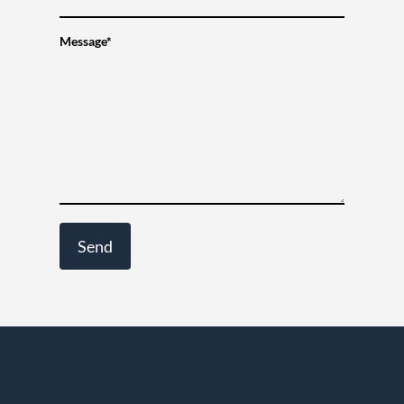
Message*