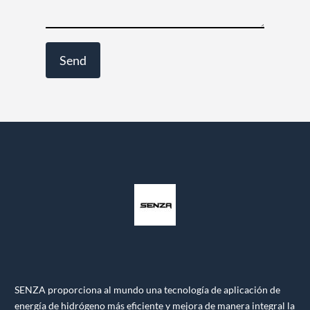
SENZA proporciona al mundo una tecnología de aplicación de
energía de hidrógeno más eficiente y mejora de manera integral la