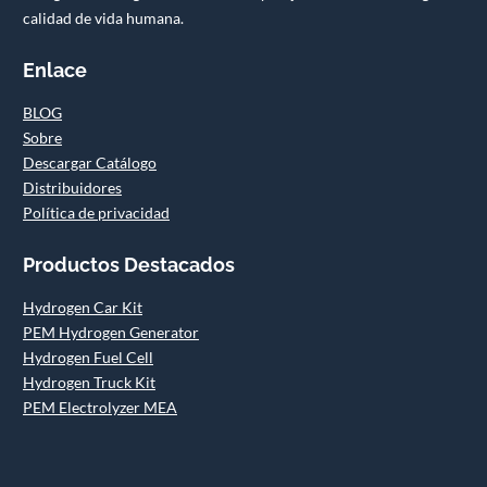
calidad de vida humana.
Enlace
BLOG
Sobre
Descargar Catálogo
Distribuidores
Política de privacidad
Productos Destacados
Hydrogen Car Kit
PEM Hydrogen Generator
Hydrogen Fuel Cell
Hydrogen Truck Kit
PEM Electrolyzer MEA