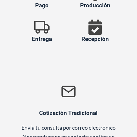
Pago
Producción
Entrega
Recepción
Cotización Tradicional
Envía tu consulta por correo electrónico
Nos pondremos en contacto contigo en