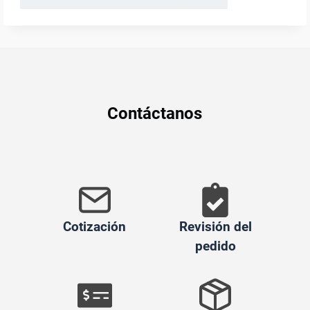
Contáctanos
Cotización
Revisión del
pedido