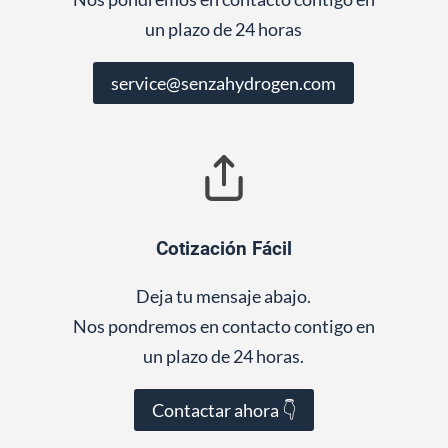
un plazo de 24 horas
service@senzahydrogen.com
Cotización Fácil
Deja tu mensaje abajo.
Nos pondremos en contacto contigo en
un plazo de 24 horas.
Contactar ahora 👇