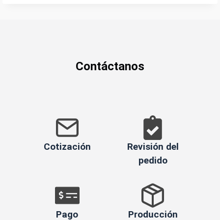
Contáctanos
Cotización
Revisión del
pedido
Pago
Producción