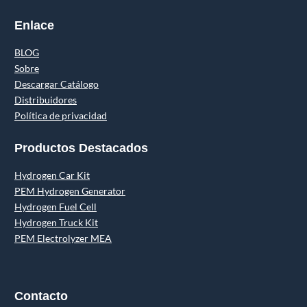
Enlace
BLOG
Sobre
Descargar Catálogo
Distribuidores
Política de privacidad
Productos Destacados
Hydrogen Car Kit
PEM Hydrogen Generator
Hydrogen Fuel Cell
Hydrogen Truck Kit
PEM Electrolyzer MEA
Contacto