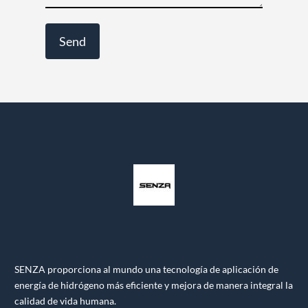
SENZA proporciona al mundo una tecnología de aplicación de
energía de hidrógeno más eficiente y mejora de manera integral la
calidad de vida humana.