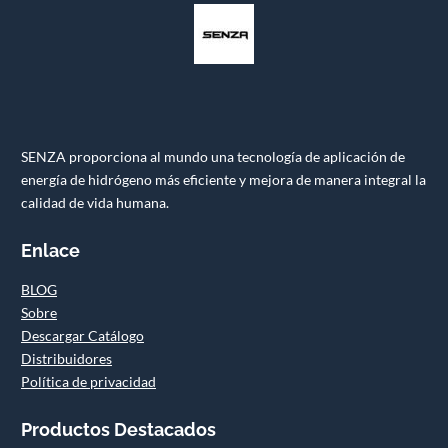
SENZA proporciona al mundo una tecnología de aplicación de
energía de hidrógeno más eficiente y mejora de manera integral la
calidad de vida humana.
Enlace
BLOG
Sobre
Descargar Catálogo
Distribuidores
Política de privacidad
Productos Destacados