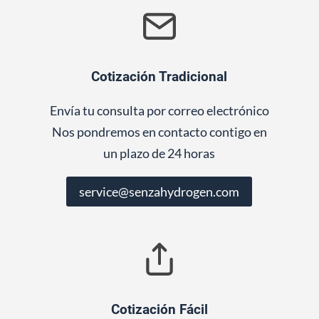
Cotización Tradicional
Envía tu consulta por correo electrónico
Nos pondremos en contacto contigo en
un plazo de 24 horas
service@senzahydrogen.com
Cotización Fácil