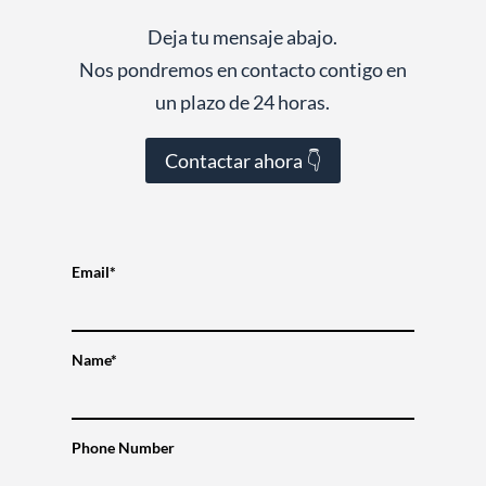
Deja tu mensaje abajo.
Nos pondremos en contacto contigo en
un plazo de 24 horas.
Contactar ahora 👇
Email*
Name*
Phone Number