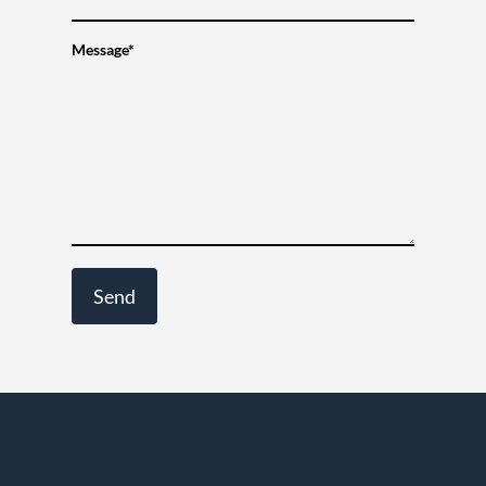
Message*