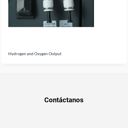
Hydrogen and Oxygen Output
Contáctanos