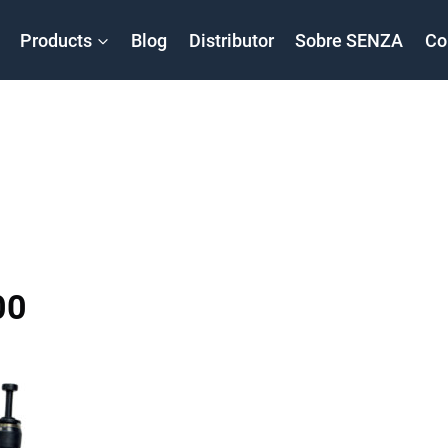
Products
Blog
Distributor
Sobre SENZA
Co
00