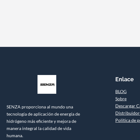
Enlace
BLOG
Sobre
Descargar C
SENZA proporciona al mundo una
Distribuidor
tecnología de aplicación de energía de
Política de 
hidrógeno más eficiente y mejora de
manera integral la calidad de vida
humana.