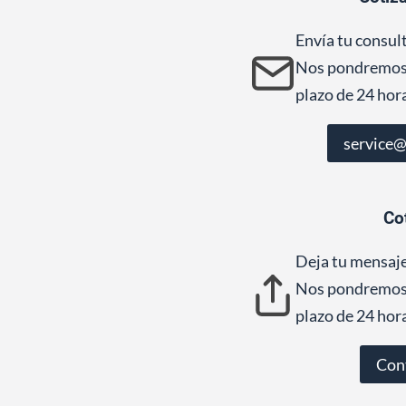
Envía tu consul
Nos pondremos 
plazo de 24 hor
service
Co
Deja tu mensaje
Nos pondremos 
plazo de 24 hor
Con