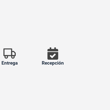
Entrega
Recepción