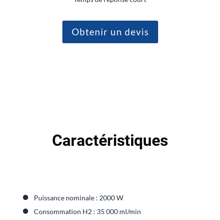
Obtenir un devis
Caractéristiques
Puissance nominale : 2000 W
Consommation H2 : 35 000 ml/min