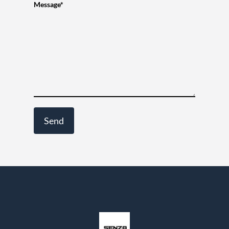
Message*