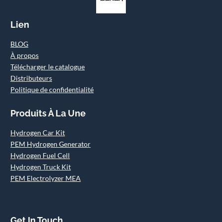
Lien
BLOG
À propos
Télécharger le catalogue
Distributeurs
Politique de confidentialité
Produits À La Une
Hydrogen Car Kit
PEM Hydrogen Generator
Hydrogen Fuel Cell
Hydrogen Truck Kit
PEM Electrolyzer MEA
Get In Touch