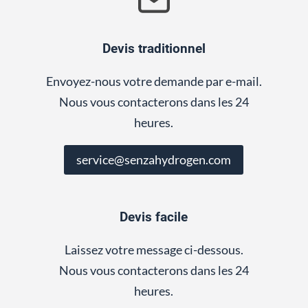
Devis traditionnel
Envoyez-nous votre demande par e-mail.
Nous vous contacterons dans les 24
heures.
service@senzahydrogen.com
Devis facile
Laissez votre message ci-dessous.
Nous vous contacterons dans les 24
heures.