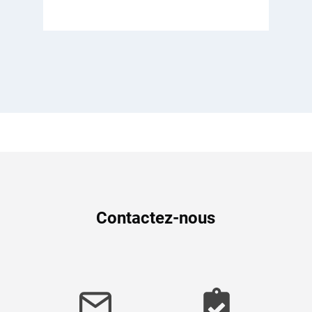
Contactez-nous