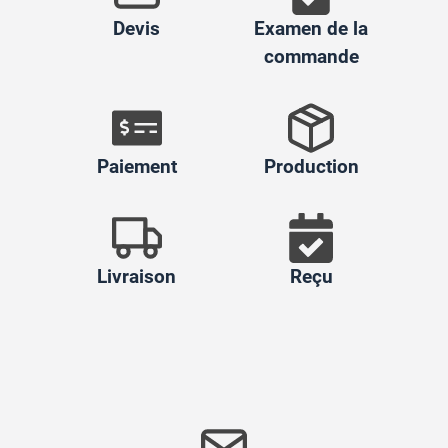
Devis
Examen de la
commande
Paiement
Production
Livraison
Reçu