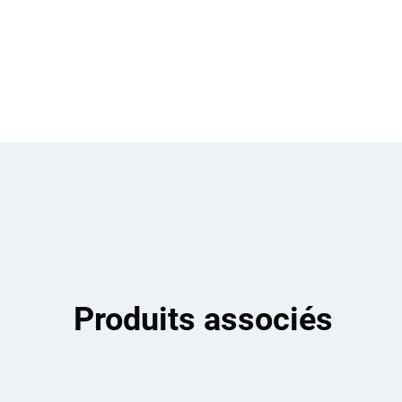
Produits associés