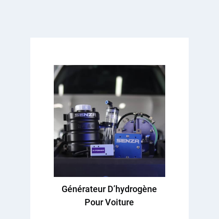
Générateur D’hydrogène
Pour Voiture