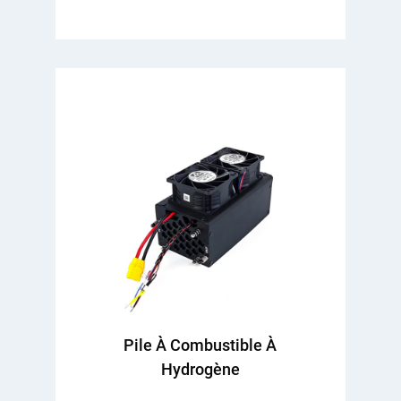
Pile À Combustible À
Hydrogène