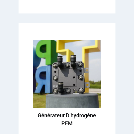
Générateur D’hydrogène
PEM