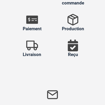
commande
Paiement
Production
Livraison
Reçu