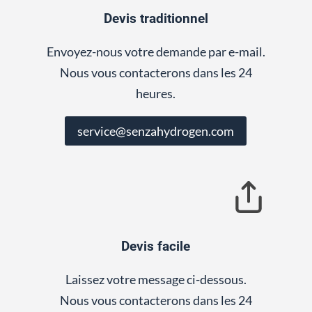
Devis traditionnel
Envoyez-nous votre demande par e-mail.
Nous vous contacterons dans les 24
heures.
service@senzahydrogen.com
Devis facile
Laissez votre message ci-dessous.
Nous vous contacterons dans les 24