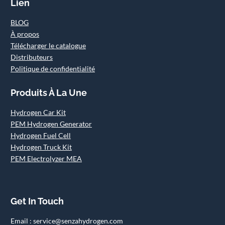
Lien
BLOG
À propos
Télécharger le catalogue
Distributeurs
Politique de confidentialité
Produits À La Une
Hydrogen Car Kit
PEM Hydrogen Generator
Hydrogen Fuel Cell
Hydrogen Truck Kit
PEM Electrolyzer MEA
Get In Touch
Email : service@senzahydrogen.com