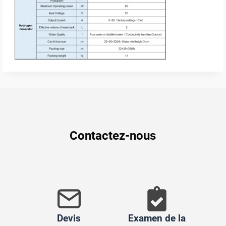
Contactez-nous
Devis
Examen de la