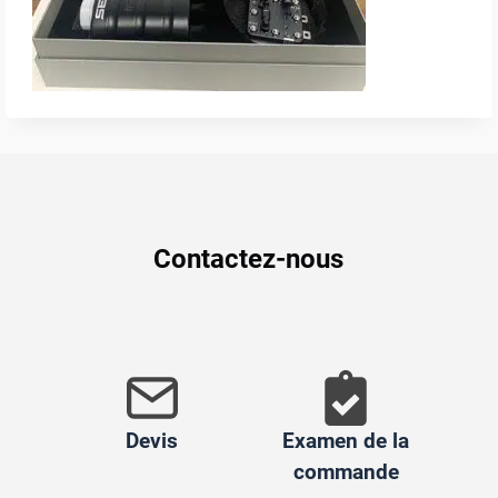
Contactez-nous
Devis
Examen de la
commande