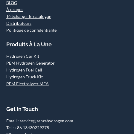
BLOG
À propos
Télécharger le catalogue
Distributeurs
Politique de confidentialité
Produits À La Une
Hydrogen Car Kit
PEM Hydrogen Generator
Hydrogen Fuel Cell
Hydrogen Truck Kit
PEM Electrolyzer MEA
Get In Touch
Email : service@senzahydrogen.com
Tel : +86 13430229278