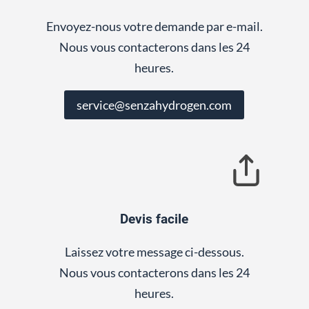
Envoyez-nous votre demande par e-mail.
Nous vous contacterons dans les 24
heures.
service@senzahydrogen.com
Devis facile
Laissez votre message ci-dessous.
Nous vous contacterons dans les 24
heures.