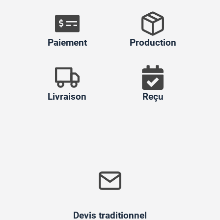
Paiement
Production
Livraison
Reçu
Devis traditionnel