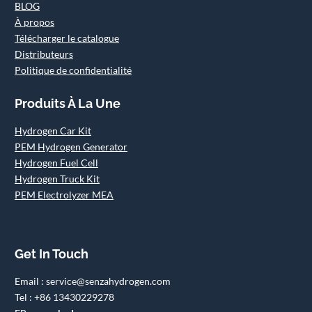
BLOG
À propos
Télécharger le catalogue
Distributeurs
Politique de confidentialité
Produits À La Une
Hydrogen Car Kit
PEM Hydrogen Generator
Hydrogen Fuel Cell
Hydrogen Truck Kit
PEM Electrolyzer MEA
Get In Touch
Email : service@senzahydrogen.com
Tel : +86 13430229278