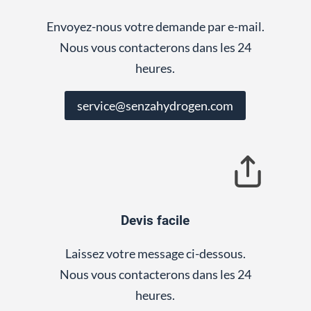
Envoyez-nous votre demande par e-mail.
Nous vous contacterons dans les 24
heures.
service@senzahydrogen.com
Devis facile
Laissez votre message ci-dessous.
Nous vous contacterons dans les 24
heures.