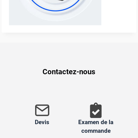
Contactez-nous
Devis
Examen de la
commande