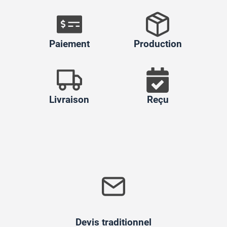
Paiement
Production
Livraison
Reçu
Devis traditionnel