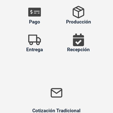
Pago
Producción
Entrega
Recepción
Cotización Tradicional