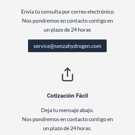
Envía tu consulta por correo electrónico
Nos pondremos en contacto contigo en
un plazo de 24 horas
service@senzahydrogen.com
Cotización Fácil
Deja tu mensaje abajo.
Nos pondremos en contacto contigo en
un plazo de 24 horas.