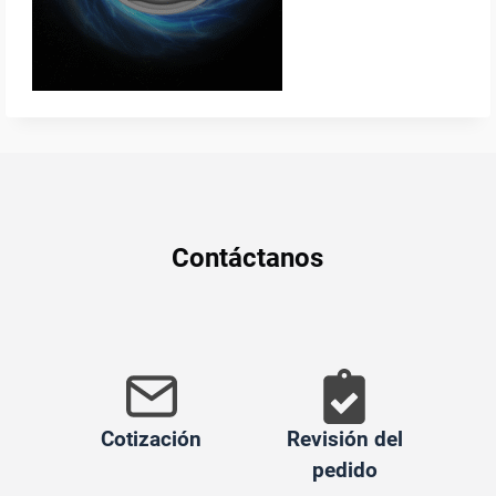
Contáctanos
Cotización
Revisión del
pedido