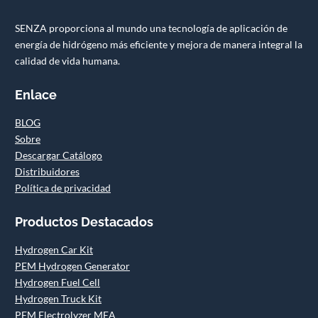
SENZA proporciona al mundo una tecnología de aplicación de
energía de hidrógeno más eficiente y mejora de manera integral la
calidad de vida humana.
Enlace
BLOG
Sobre
Descargar Catálogo
Distribuidores
Política de privacidad
Productos Destacados
Hydrogen Car Kit
PEM Hydrogen Generator
Hydrogen Fuel Cell
Hydrogen Truck Kit
PEM Electrolyzer MEA