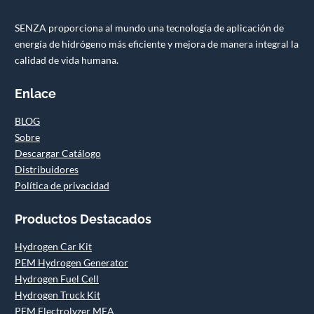
SENZA proporciona al mundo una tecnología de aplicación de
energía de hidrógeno más eficiente y mejora de manera integral la
calidad de vida humana.
Enlace
BLOG
Sobre
Descargar Catálogo
Distribuidores
Política de privacidad
Productos Destacados
Hydrogen Car Kit
PEM Hydrogen Generator
Hydrogen Fuel Cell
Hydrogen Truck Kit
PEM Electrolyzer MEA