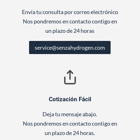
Envía tu consulta por correo electrónico
Nos pondremos en contacto contigo en
un plazo de 24 horas
service@senzahydrogen.com
Cotización Fácil
Deja tu mensaje abajo.
Nos pondremos en contacto contigo en
un plazo de 24 horas.