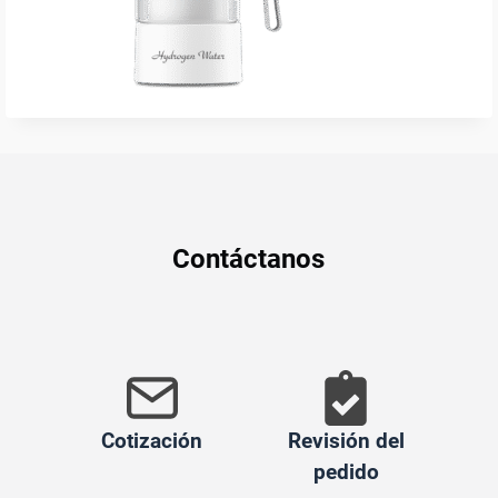
Contáctanos
Cotización
Revisión del
pedido