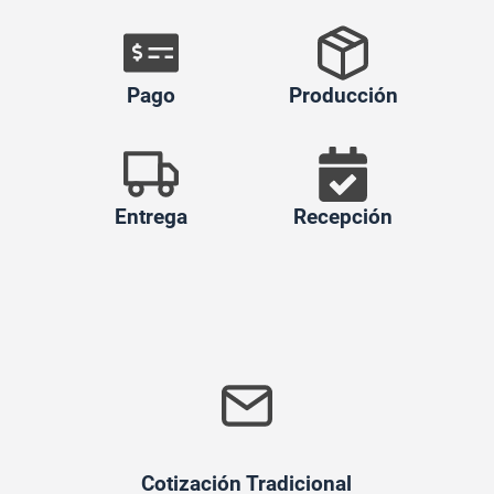
Pago
Producción
Entrega
Recepción
Cotización Tradicional