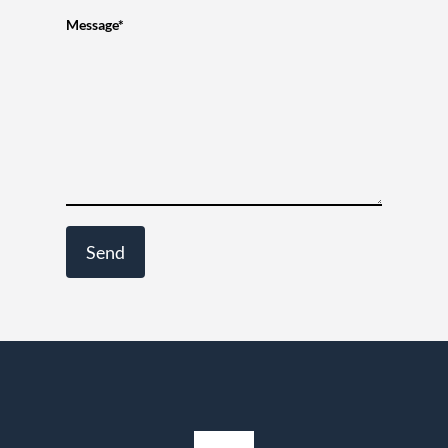
Message*