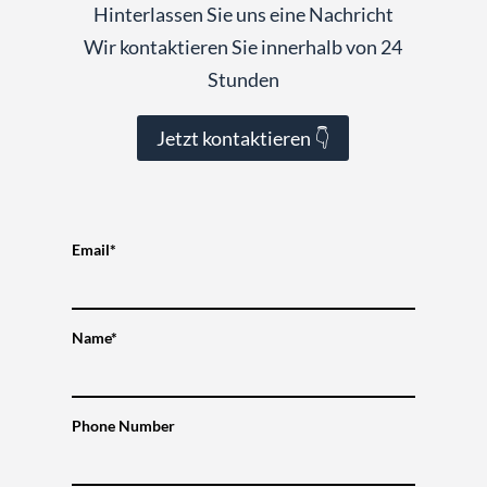
Hinterlassen Sie uns eine Nachricht
Wir kontaktieren Sie innerhalb von 24
Stunden
Jetzt kontaktieren 👇
Email*
Name*
Phone Number