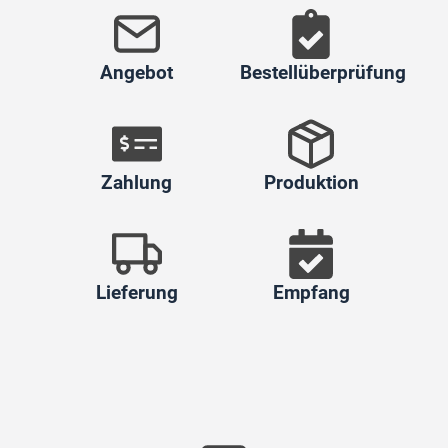
Angebot
Bestellüberprüfung
Zahlung
Produktion
Lieferung
Empfang