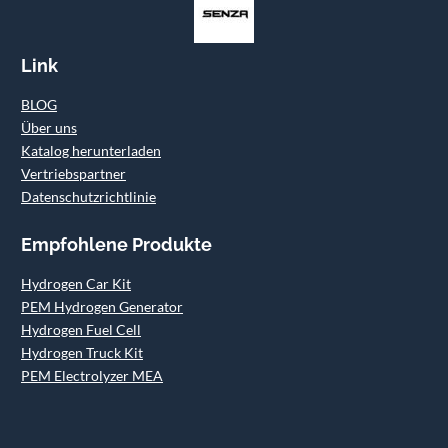
Link
BLOG
Über uns
Katalog herunterladen
Vertriebspartner
Datenschutzrichtlinie
Empfohlene Produkte
Hydrogen Car Kit
PEM Hydrogen Generator
Hydrogen Fuel Cell
Hydrogen Truck Kit
PEM Electrolyzer MEA