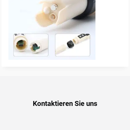
Kontaktieren Sie uns