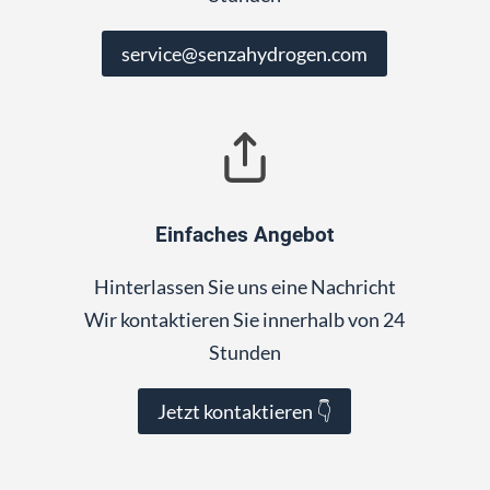
service@senzahydrogen.com
Einfaches Angebot
Hinterlassen Sie uns eine Nachricht
Wir kontaktieren Sie innerhalb von 24
Stunden
Jetzt kontaktieren 👇