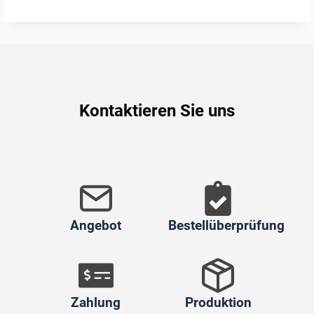
Kontaktieren Sie uns
Angebot
Bestellüberprüfung
Zahlung
Produktion