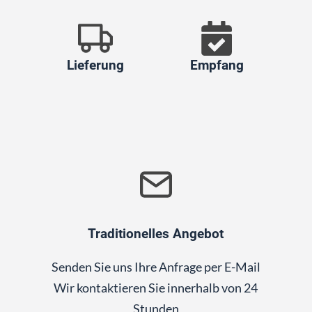
Lieferung
Empfang
Traditionelles Angebot
Senden Sie uns Ihre Anfrage per E-Mail
Wir kontaktieren Sie innerhalb von 24
Stunden