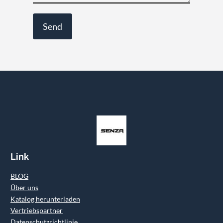
Link
BLOG
Über uns
Katalog herunterladen
Vertriebspartner
Datenschutzrichtlinie