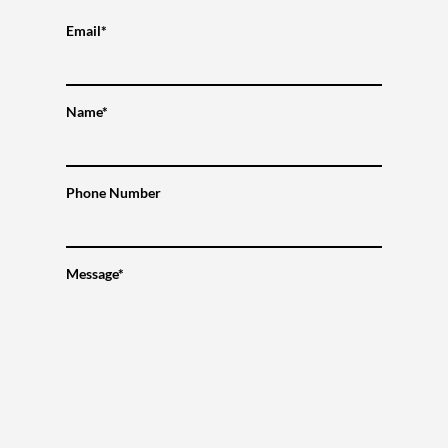
Email*
Name*
Phone Number
Message*