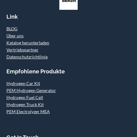
Link
BLOG
Über uns
Katalog herunterladen
Vertriebspartner
Datenschutzrichtlinie
Empfohlene Produkte
Hydrogen Car Kit
PEM Hydrogen Generator
Hydrogen Fuel Cell
Hydrogen Truck Kit
PEM Electrolyzer MEA