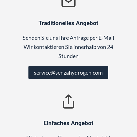
Traditionelles Angebot
Senden Sie uns Ihre Anfrage per E-Mail
Wir kontaktieren Sie innerhalb von 24
Stunden
service@senzahydrogen.com
Einfaches Angebot