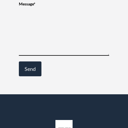
Message*