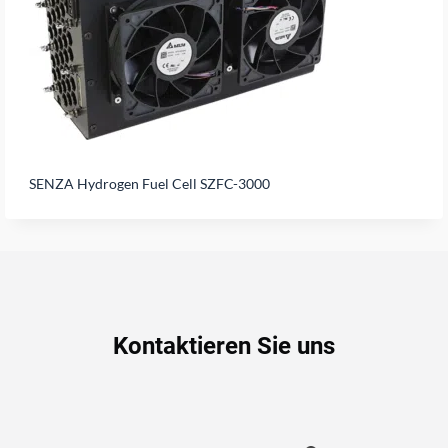
SENZA Hydrogen Fuel Cell SZFC-3000
Kontaktieren Sie uns