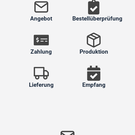
Angebot
Bestellüberprüfung
Zahlung
Produktion
Lieferung
Empfang