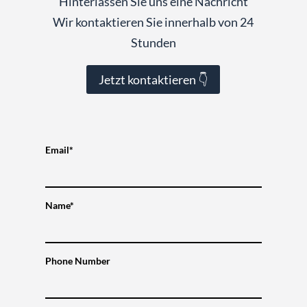
Hinterlassen Sie uns eine Nachricht
Wir kontaktieren Sie innerhalb von 24
Stunden
Jetzt kontaktieren 👇
Email*
Name*
Phone Number