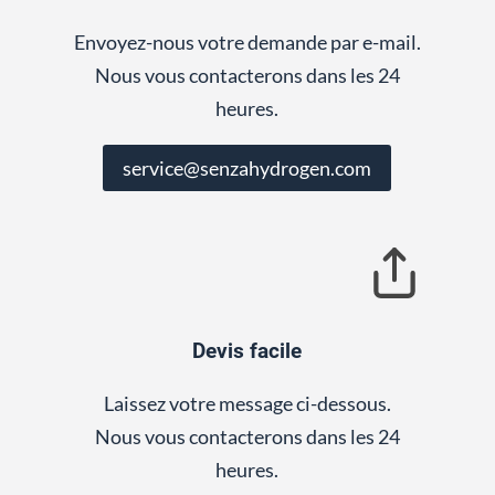
Envoyez-nous votre demande par e-mail.
Nous vous contacterons dans les 24
heures.
service@senzahydrogen.com
Devis facile
Laissez votre message ci-dessous.
Nous vous contacterons dans les 24
heures.