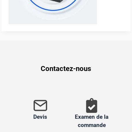
Contactez-nous
Devis
Examen de la
commande