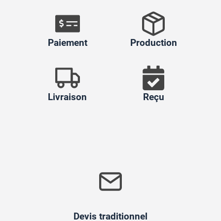
Paiement
Production
Livraison
Reçu
Devis traditionnel