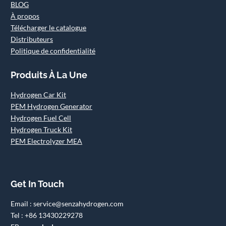
BLOG
À propos
Télécharger le catalogue
Distributeurs
Politique de confidentialité
Produits À La Une
Hydrogen Car Kit
PEM Hydrogen Generator
Hydrogen Fuel Cell
Hydrogen Truck Kit
PEM Electrolyzer MEA
Get In Touch
Email : service@senzahydrogen.com
Tel : +86 13430229278