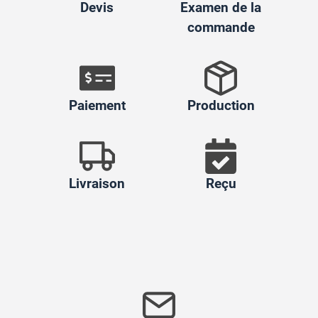
Devis
Examen de la
commande
Paiement
Production
Livraison
Reçu