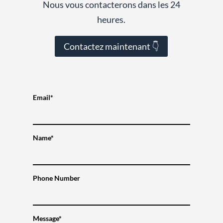
Nous vous contacterons dans les 24
heures.
Contactez maintenant 👇
Email*
Name*
Phone Number
Message*