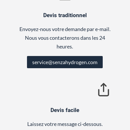
Devis traditionnel
Envoyez-nous votre demande par e-mail.
Nous vous contacterons dans les 24
heures.
service@senzahydrogen.com
Devis facile
Laissez votre message ci-dessous.