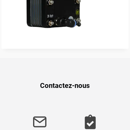
Contactez-nous