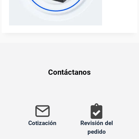
Contáctanos
Cotización
Revisión del
pedido