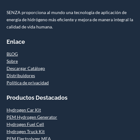
SENZA proporciona al mundo una tecnología de aplicación de
energía de hidrógeno más eficiente y mejora de manera integral la
calidad de vida humana.
Enlace
BLOG
Sobre
Descargar Catálogo
Distribuidores
Política de privacidad
Productos Destacados
Hydrogen Car Kit
PEM Hydrogen Generator
Hydrogen Fuel Cell
Hydrogen Truck Kit
PEM Electrolyzer MEA