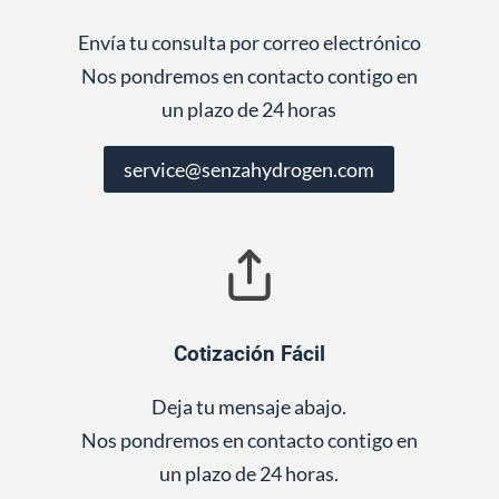
Envía tu consulta por correo electrónico
Nos pondremos en contacto contigo en
un plazo de 24 horas
service@senzahydrogen.com
Cotización Fácil
Deja tu mensaje abajo.
Nos pondremos en contacto contigo en
un plazo de 24 horas.