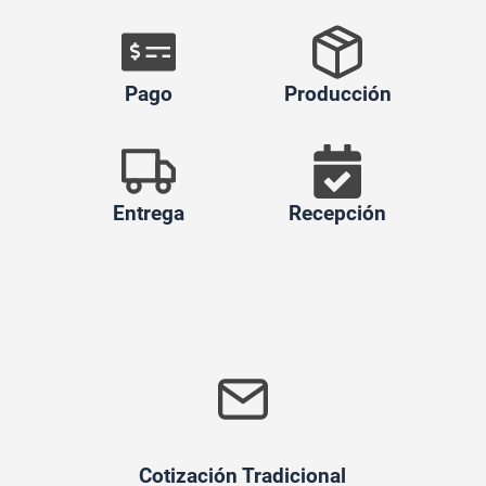
Pago
Producción
Entrega
Recepción
Cotización Tradicional