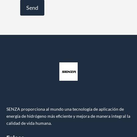
SENZA proporciona al mundo una tecnología de aplicación de
energía de hidrógeno más eficiente y mejora de manera integral la
calidad de vida humana.