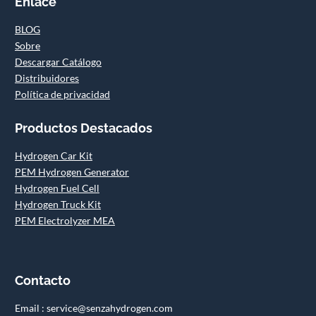
Enlace
BLOG
Sobre
Descargar Catálogo
Distribuidores
Política de privacidad
Productos Destacados
Hydrogen Car Kit
PEM Hydrogen Generator
Hydrogen Fuel Cell
Hydrogen Truck Kit
PEM Electrolyzer MEA
Contacto
Email : service@senzahydrogen.com