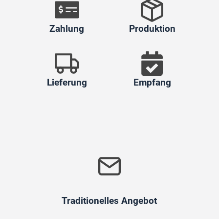
Zahlung
Produktion
Lieferung
Empfang
Traditionelles Angebot