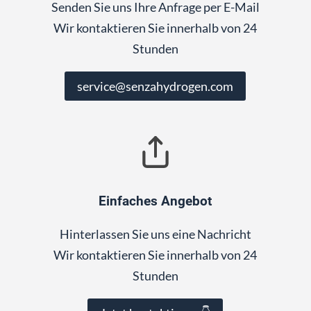
Senden Sie uns Ihre Anfrage per E-Mail
Wir kontaktieren Sie innerhalb von 24
Stunden
service@senzahydrogen.com
Einfaches Angebot
Hinterlassen Sie uns eine Nachricht
Wir kontaktieren Sie innerhalb von 24
Stunden