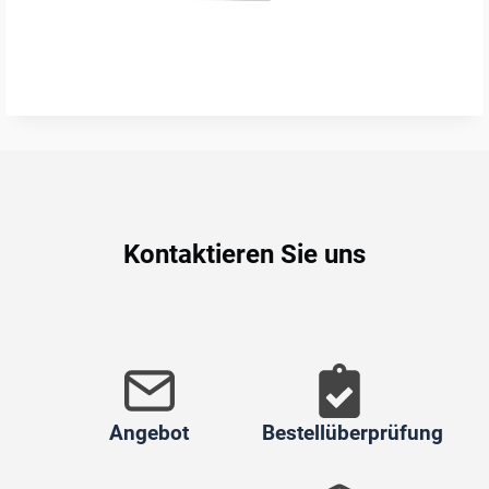
Kontaktieren Sie uns
Angebot
Bestellüberprüfung