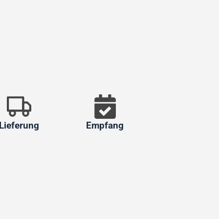
Lieferung
Empfang