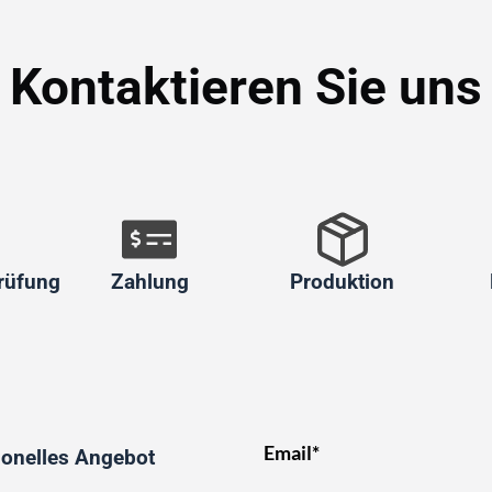
Kontaktieren Sie uns
rüfung
Zahlung
Produktion
Email*
ionelles Angebot