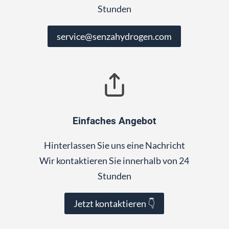
Stunden
service@senzahydrogen.com
Einfaches Angebot
Hinterlassen Sie uns eine Nachricht
Wir kontaktieren Sie innerhalb von 24
Stunden
Jetzt kontaktieren 👇