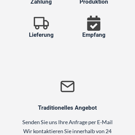
Zahlung
Produktion
Lieferung
Empfang
Traditionelles Angebot
Senden Sie uns Ihre Anfrage per E-Mail
Wir kontaktieren Sie innerhalb von 24