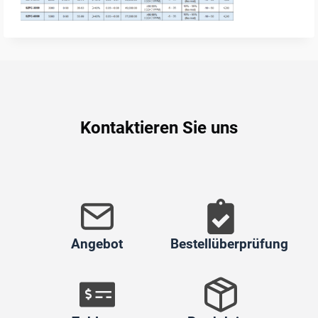
Kontaktieren Sie uns
Angebot
Bestellüberprüfung