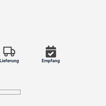
Lieferung
Empfang