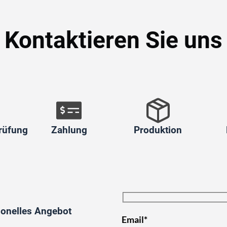
Kontaktieren Sie uns
rüfung
Zahlung
Produktion
ionelles Angebot
Email*