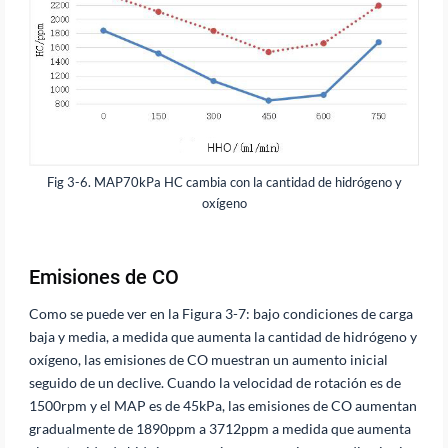
Fig 3-6. MAP70kPa HC cambia con la cantidad de hidrógeno y
oxígeno
Emisiones de CO
Como se puede ver en la Figura 3-7: bajo condiciones de carga
baja y media, a medida que aumenta la cantidad de hidrógeno y
oxígeno, las emisiones de CO muestran un aumento inicial
seguido de un declive. Cuando la velocidad de rotación es de
1500rpm y el MAP es de 45kPa, las emisiones de CO aumentan
gradualmente de 1890ppm a 3712ppm a medida que aumenta