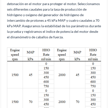
detonación en el motor para proteger el motor. Seleccionamos
seis diferentes caudales para la tasa de producción de
hidrógeno y oxígeno del generador de hidrógeno de
intercambio de protones a 45 kPa MAP y cuatro caudales a 70
kPa MAP. Aseguramos la estabilidad de los parámetros durante
la prueba y registramos el índice de potencia del motor desde
el dinamómetro de caballos de fuerza.