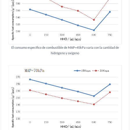
El consumo específico de combustible de MAP=45kPa varía con la cantidad de
hidrógeno y oxígeno