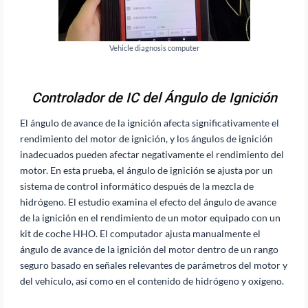
Vehicle diagnosis computer
Controlador de IC del Ángulo de Ignición
El ángulo de avance de la ignición afecta significativamente el
rendimiento del motor de ignición, y los ángulos de ignición
inadecuados pueden afectar negativamente el rendimiento del
motor. En esta prueba, el ángulo de ignición se ajusta por un
sistema de control informático después de la mezcla de
hidrógeno. El estudio examina el efecto del ángulo de avance
de la ignición en el rendimiento de un motor equipado con un
kit de coche HHO. El computador ajusta manualmente el
ángulo de avance de la ignición del motor dentro de un rango
seguro basado en señales relevantes de parámetros del motor y
del vehículo, así como en el contenido de hidrógeno y oxígeno.