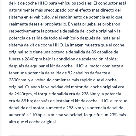
de kit de coche HHO para vehículos sociales. El conductor está
naturalmente más preocupado por el efecto más directo del
sistema en el vehículo, y el rendimiento de potencia es lo que
realmente desea el propietario. En esta prueba, se probaron
respectivamente la potencia de salida del coche original y la
potencia de salida de todo el vehículo después de instalar el
sistema de kit de coche HHO. La imagen muestra que el coche
original solo tiene una potencia de salida de 89 caballos de
fuerza a 2640rpm bajo la condición de aceleración rápida;
después de equipar el kit de coche HHO, el motor comienza a
tener una potencia de salida de 82 caballos de fuerza a
2300rpm, y el vehículo comienza más rápido que el coche
original. Cuando la velocidad del motor del coche original era
de 2640rpm, el torque de salida era de 238 Nm y la potencia
era de 89 hp; después de instalar el kit de coche HHO, el torque
de salida del motor aumentó a 293 Nm y la potencia de salida
aumentó a 110 hp a la misma velocidad, lo que fue un 23% más
alto que el coche original.