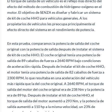
El torque de salida de un vehículo es el reflejo más directo del
efecto del método de combustión de hidrógeno-oxígeno en el
motor. El objetivo de SENZA es diseñar y fabricar un sistema
de kit de coche HHO para vehículos generales. A los
propietarios de vehículos les preocupa principalmente el
efecto directo del sistema en el rendimiento de potencia.
En esta prueba, comparamos la potencia de salida del coche
original con la potencia de salida después de instalar el sistema
de kit de coche HHO. El coche original tenía una potencia de
salida de 89 caballos de fuerza a 2640 RPM bajo condiciones
de aceleración rápida. Después de instalar el kit de coche HHO,
el motor tenía una potencia de salida de 82 caballos de fuerza a
2300 RPM, lo que resultaba en una aceleración del vehículo
más rápida que la del coche original. A 2640 RPM, el torque de
salida del motor del coche original era de 238 Nm y la potencia
era de 89 hp. Después de instalar el kit de coche HHO, el
torque de salida del motor aumentó a 293 Nm, y la potencia de
salida aumentó a 110 hp a la misma velocidad, un 23% de