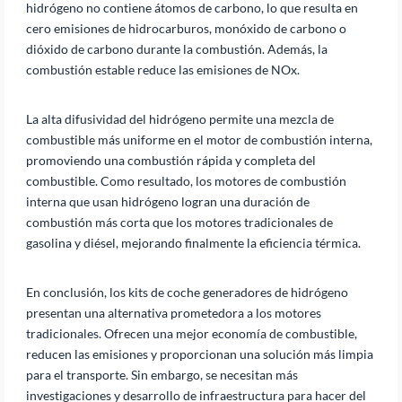
hidrógeno no contiene átomos de carbono, lo que resulta en
cero emisiones de hidrocarburos, monóxido de carbono o
dióxido de carbono durante la combustión. Además, la
combustión estable reduce las emisiones de NOx.
La alta difusividad del hidrógeno permite una mezcla de
combustible más uniforme en el motor de combustión interna,
promoviendo una combustión rápida y completa del
combustible. Como resultado, los motores de combustión
interna que usan hidrógeno logran una duración de
combustión más corta que los motores tradicionales de
gasolina y diésel, mejorando finalmente la eficiencia térmica.
En conclusión, los kits de coche generadores de hidrógeno
presentan una alternativa prometedora a los motores
tradicionales. Ofrecen una mejor economía de combustible,
reducen las emisiones y proporcionan una solución más limpia
para el transporte. Sin embargo, se necesitan más
investigaciones y desarrollo de infraestructura para hacer del