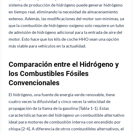
sistema de producción de hidrógeno puede generar hidrógeno
en tiempo real, eliminando la necesidad de almacenamiento
extenso. Además, las modificaciones del motor son mínimas, ya
que la combustión de hidrógeno-oxígeno solo requiere un tubo
de admisión de hidrógeno adicional para la entrada de aire del
motor. Esto hace que los kits de coche HHO sean una opción
más viable para vehículos en la actualidad.
Comparación entre el Hidrógeno y
los Combustibles Fósiles
Convencionales
El hidrógeno, una fuente de energía verde renovable, tiene
cuatro veces la difusividad y cinco veces la velocidad de
propagación de la llama de la gasolina (Tabla 1-1). Estas
características hacen del hidrógeno un combustible alternativo
ideal para motores de combustión interna con encendido por
chispa [2-4]. A diferencia de otros combustibles alternativos, el