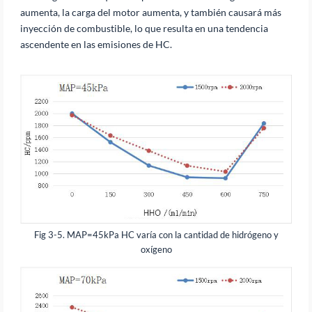
aumenta, la carga del motor aumenta, y también causará más
inyección de combustible, lo que resulta en una tendencia
ascendente en las emisiones de HC.
Fig 3-5. MAP=45kPa HC varía con la cantidad de hidrógeno y
oxígeno