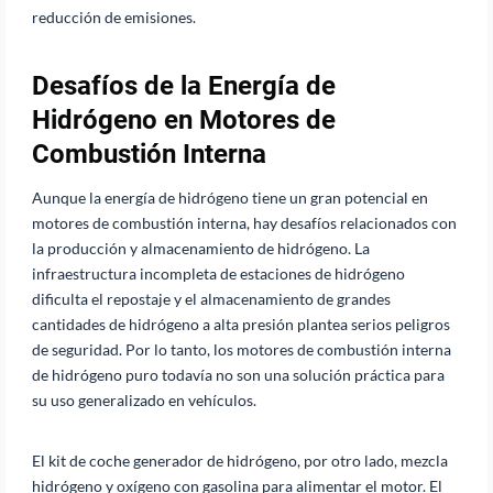
reducción de emisiones.
Desafíos de la Energía de
Hidrógeno en Motores de
Combustión Interna
Aunque la energía de hidrógeno tiene un gran potencial en
motores de combustión interna, hay desafíos relacionados con
la producción y almacenamiento de hidrógeno. La
infraestructura incompleta de estaciones de hidrógeno
dificulta el repostaje y el almacenamiento de grandes
cantidades de hidrógeno a alta presión plantea serios peligros
de seguridad. Por lo tanto, los motores de combustión interna
de hidrógeno puro todavía no son una solución práctica para
su uso generalizado en vehículos.
El kit de coche generador de hidrógeno, por otro lado, mezcla
hidrógeno y oxígeno con gasolina para alimentar el motor. El