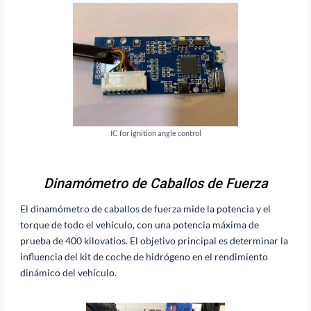
IC for ignition angle control
Dinamómetro de Caballos de Fuerza
El dinamómetro de caballos de fuerza mide la potencia y el
torque de todo el vehículo, con una potencia máxima de
prueba de 400 kilovatios. El objetivo principal es determinar la
influencia del kit de coche de hidrógeno en el rendimiento
dinámico del vehículo.