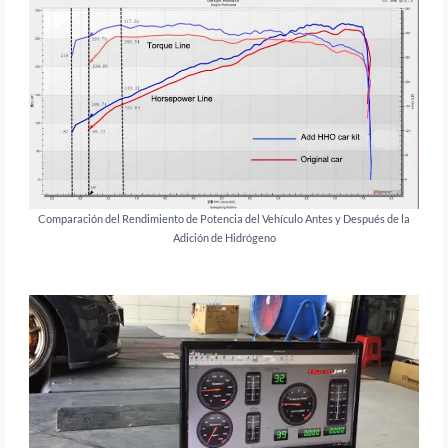
Comparación del Rendimiento de Potencia del Vehículo Antes y Después de la
Adición de Hidrógeno