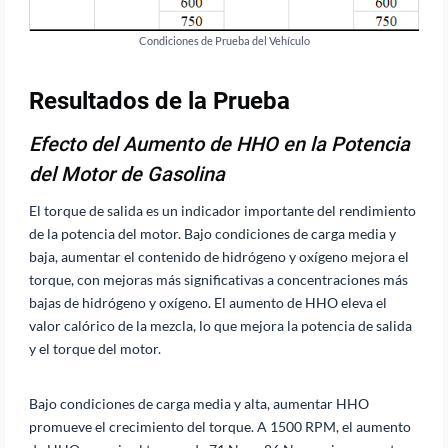
Condiciones de Prueba del Vehículo
Resultados de la Prueba
Efecto del Aumento de HHO en la Potencia
del Motor de Gasolina
El torque de salida es un indicador importante del rendimiento
de la potencia del motor. Bajo condiciones de carga media y
baja, aumentar el contenido de hidrógeno y oxígeno mejora el
torque, con mejoras más significativas a concentraciones más
bajas de hidrógeno y oxígeno. El aumento de HHO eleva el
valor calórico de la mezcla, lo que mejora la potencia de salida
y el torque del motor.
Bajo condiciones de carga media y alta, aumentar HHO
promueve el crecimiento del torque. A 1500 RPM, el aumento