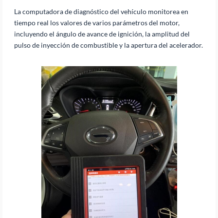
La computadora de diagnóstico del vehículo monitorea en
tiempo real los valores de varios parámetros del motor,
incluyendo el ángulo de avance de ignición, la amplitud del
pulso de inyección de combustible y la apertura del acelerador.