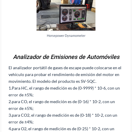
Horsepower Dynamometer
Analizador de Emisiones de Automóviles
El analizador portátil de gases de escape puede colocarse en el
vehículo para probar el rendimiento de emisión del motor en
movimiento. El modelo del producto es SV-5QC.
1.Para HC, el rango de medición es de (0-9999) * 10-6, con un
error de ±5%;
2.para CO, el rango de medición es de (0-16) * 10-2, con un
error de ±5%;
3.para CO2, el rango de medición es de (0-18) * 10-2, con un
error de ±4%;
4.para O2, el rango de medición es de (0-25) * 10-2, con un