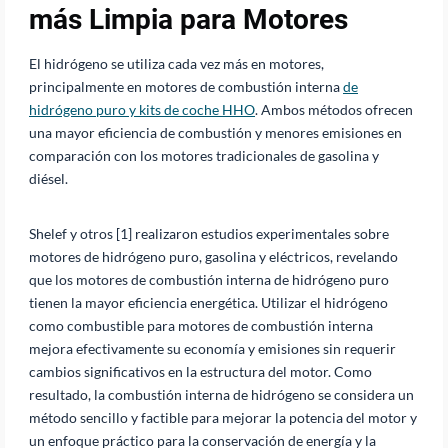
más Limpia para Motores
El hidrógeno se utiliza cada vez más en motores,
principalmente en motores de combustión interna
de
hidrógeno puro y kits de coche HHO
. Ambos métodos ofrecen
una mayor eficiencia de combustión y menores emisiones en
comparación con los motores tradicionales de gasolina y
diésel.
Shelef y otros [1] realizaron estudios experimentales sobre
motores de hidrógeno puro, gasolina y eléctricos, revelando
que los motores de combustión interna de hidrógeno puro
tienen la mayor eficiencia energética. Utilizar el hidrógeno
como combustible para motores de combustión interna
mejora efectivamente su economía y emisiones sin requerir
cambios significativos en la estructura del motor. Como
resultado, la combustión interna de hidrógeno se considera un
método sencillo y factible para mejorar la potencia del motor y
un enfoque práctico para la conservación de energía y la