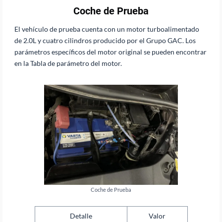
Coche de Prueba
El vehículo de prueba cuenta con un motor turboalimentado
de 2.0L y cuatro cilindros producido por el Grupo GAC. Los
parámetros específicos del motor original se pueden encontrar
en la Tabla de parámetro del motor.
Coche de Prueba
Detalle
Valor