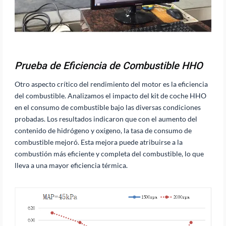
Prueba de Eficiencia de Combustible HHO
Otro aspecto crítico del rendimiento del motor es la eficiencia
del combustible. Analizamos el impacto del kit de coche HHO
en el consumo de combustible bajo las diversas condiciones
probadas. Los resultados indicaron que con el aumento del
contenido de hidrógeno y oxígeno, la tasa de consumo de
combustible mejoró. Esta mejora puede atribuirse a la
combustión más eficiente y completa del combustible, lo que
lleva a una mayor eficiencia térmica.