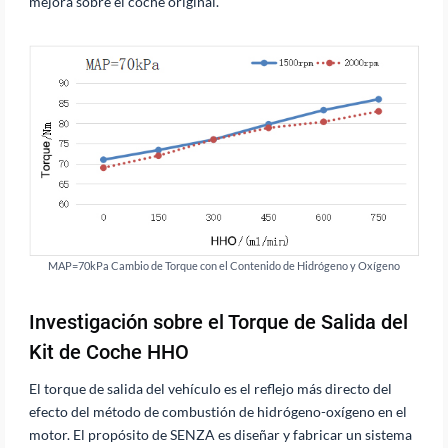
mejora sobre el coche original.
MAP=70kPa Cambio de Torque con el Contenido de Hidrógeno y Oxígeno
Investigación sobre el Torque de Salida del
Kit de Coche HHO
El torque de salida del vehículo es el reflejo más directo del
efecto del método de combustión de hidrógeno-oxígeno en el
motor. El propósito de SENZA es diseñar y fabricar un sistema