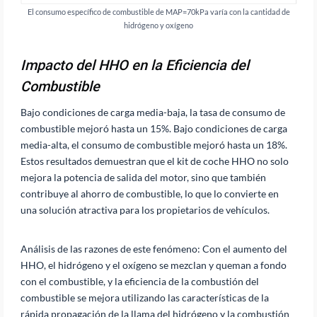
El consumo específico de combustible de MAP=70kPa varía con la cantidad de
hidrógeno y oxígeno
Impacto del HHO en la Eficiencia del
Combustible
Bajo condiciones de carga media-baja, la tasa de consumo de
combustible mejoró hasta un 15%. Bajo condiciones de carga
media-alta, el consumo de combustible mejoró hasta un 18%.
Estos resultados demuestran que el kit de coche HHO no solo
mejora la potencia de salida del motor, sino que también
contribuye al ahorro de combustible, lo que lo convierte en
una solución atractiva para los propietarios de vehículos.
Análisis de las razones de este fenómeno: Con el aumento del
HHO, el hidrógeno y el oxígeno se mezclan y queman a fondo
con el combustible, y la eficiencia de la combustión del
combustible se mejora utilizando las características de la
rápida propagación de la llama del hidrógeno y la combustión