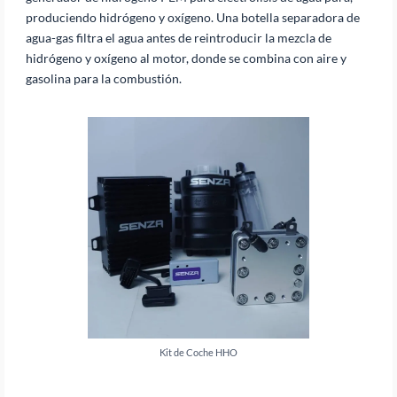
produciendo hidrógeno y oxígeno. Una botella separadora de
agua-gas filtra el agua antes de reintroducir la mezcla de
hidrógeno y oxígeno al motor, donde se combina con aire y
gasolina para la combustión.
Kit de Coche HHO