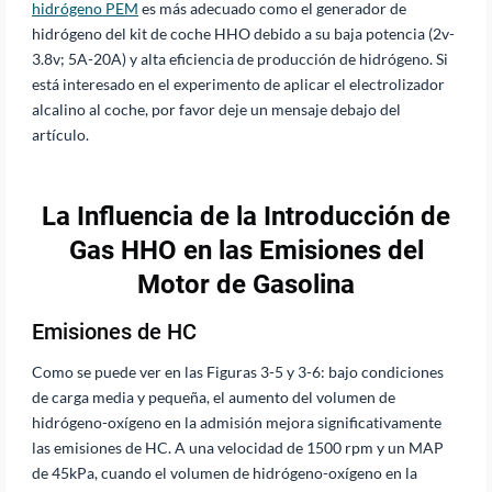
hidrógeno PEM
es más adecuado como el generador de
hidrógeno del kit de coche HHO debido a su baja potencia (2v-
3.8v; 5A-20A) y alta eficiencia de producción de hidrógeno. Si
está interesado en el experimento de aplicar el electrolizador
alcalino al coche, por favor deje un mensaje debajo del
artículo.
La Influencia de la Introducción de
Gas HHO en las Emisiones del
Motor de Gasolina
Emisiones de HC
Como se puede ver en las Figuras 3-5 y 3-6: bajo condiciones
de carga media y pequeña, el aumento del volumen de
hidrógeno-oxígeno en la admisión mejora significativamente
las emisiones de HC. A una velocidad de 1500 rpm y un MAP
de 45kPa, cuando el volumen de hidrógeno-oxígeno en la