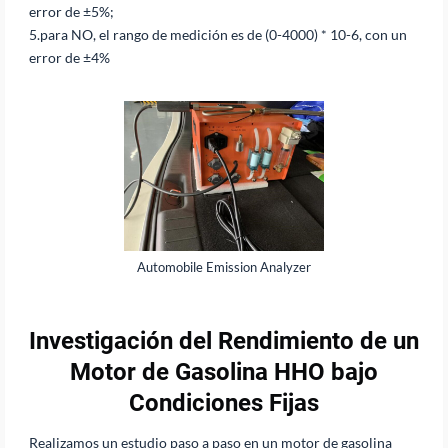
error de ±5%;
5.para NO, el rango de medición es de (0-4000) * 10-6, con un
error de ±4%
Automobile Emission Analyzer
Investigación del Rendimiento de un
Motor de Gasolina HHO bajo
Condiciones Fijas
Realizamos un estudio paso a paso en un motor de gasolina